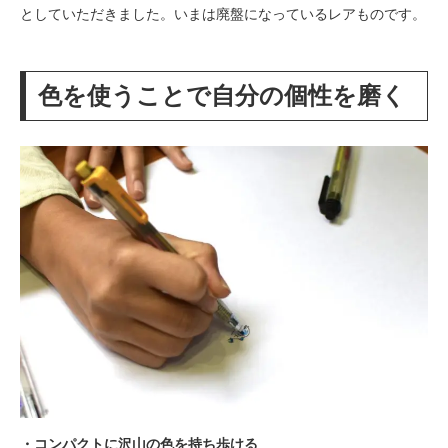
としていただきました。いまは廃盤になっているレアものです。
色を使うことで自分の個性を磨く
・コンパクトに沢山の色を持ち歩ける