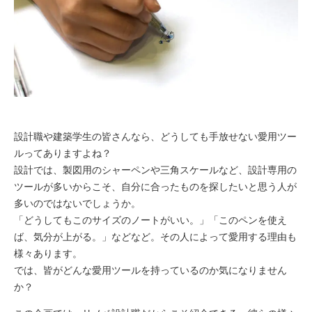
設計職や建築学生の皆さんなら、どうしても手放せない愛用ツー
ルってありますよね？
設計では、製図用のシャーペンや三角スケールなど、設計専用の
ツールが多いからこそ、自分に合ったものを探したいと思う人が
多いのではないでしょうか。
「どうしてもこのサイズのノートがいい。」「このペンを使え
ば、気分が上がる。」などなど。その人によって愛用する理由も
様々あります。
では、皆がどんな愛用ツールを持っているのか気になりません
か？