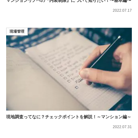
マンションリノベの『内装制限』について知りたい！〜基本編〜
2022.07.17
現場管理
現地調査ってなに？チェックポイントを解説！～マンション編～
2022.07.31