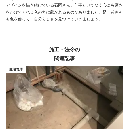
デザインを描き続けている石岡さん。仕事だけでなく心にも磨き
をかけてくれる色の力に惹かれるものがありました。是非皆さん
も色を使って、自分らしさを見つけていきましょう。
施工・法令の
関連記事
現場管理