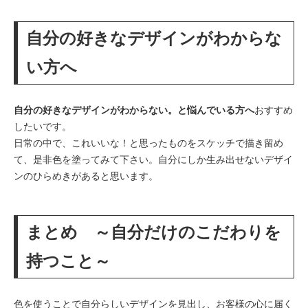
自分の好きなデザインがわからな
い方へ
自分の好きなデザインがわからない。と悩んでいる方へ
おすすめ
したいです。
日常の中で、これいいな！と思ったものをスケッチで描き留め
て、是非色を塗ってみて下さい。自分にしか生み出せないデザイ
ンのひらめきがあると思います。
まとめ ～自分だけのこだわりを
持つこと～
色を使うことで自分らしいデザインを見出し、お客様の心に届く