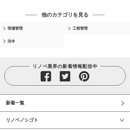
他のカテゴリを見る
現場管理
工程管理
法令
リノベ業界の新着情報配信中
新着一覧
リノベノシゴト