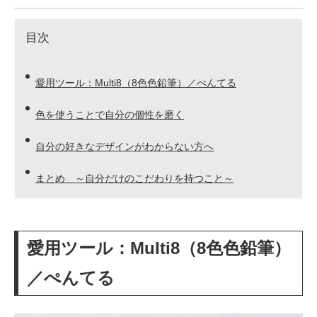
目次
愛用ツール：Multi8（8色色鉛筆）／ぺんてる
色を使うことで自分の個性を磨く
自分の好きなデザインがわからない方へ
まとめ ～自分だけのこだわりを持つこと～
愛用ツール：Multi8（8色色鉛筆）
／ぺんてる