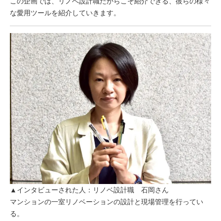
この企画では、リノベ設計職だからこそ紹介できる、彼らの様々
な愛用ツールを紹介していきます。
▲インタビューされた人：リノベ設計職 石岡さん
マンションの一室リノベーションの設計と現場管理を行ってい
る。