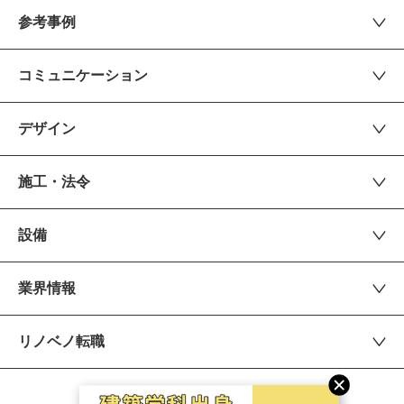
参考事例
コミュニケーション
デザイン
施工・法令
設備
業界情報
リノベノ転職