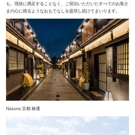
も、現状に満足することなく、ご宿泊いただいたすべてのお客さ
まの心に残るようなおもてなしを提供し続けてまいります。
Nazuna 京都 椿通