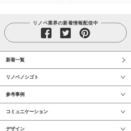
リノベ業界の新着情報配信中
新着一覧
リノベノシゴト
参考事例
コミュニケーション
デザイン