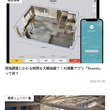
業界情報
現地調査にかかる時間を大幅短縮？！AI測量アプリ『Scanat』
って何？
2022.07.20
業界ニュース一覧