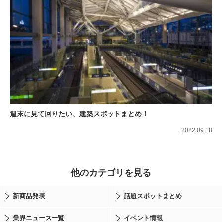
週末に見て回りたい、建築スポットまとめ！
2022.09.18
他のカテゴリを見る
新商品発表
話題スポットまとめ
業界ニュース一覧
イベント情報