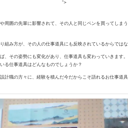
">
や周囲の先輩に影響されて、その人と同じペンを買ってしまう
り組み方が、その人の仕事道具にも反映されているからではな
ば、その姿勢にも変化があり、仕事道具も変わっていきます。
いる仕事道具はどんなものでしょうか？
設計職の方々に、経験を積んだ今だからこそ語れるお仕事道具