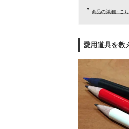
商品の詳細はこち
愛用道具を教