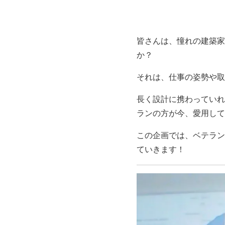
皆さんは、憧れの建築家
か？
それは、仕事の姿勢や取
長く設計に携わっていれ
ランの方が今、愛用して
この企画では、ベテラン
ていきます！