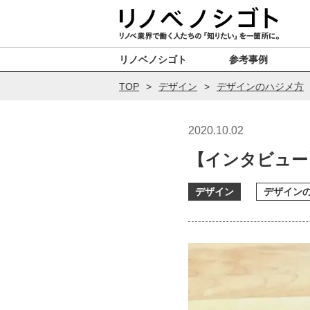
リノベノシゴト
参考事例
TOP
デザイン
デザインのハジメ方
2020.10.02
【インタビュー
デザイン
デザイン