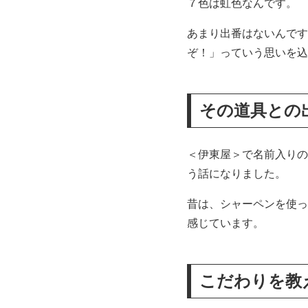
７色は虹色なんです。
あまり出番はないんです
ぞ！」っていう思いを込
その道具との
＜伊東屋＞で名前入りの
う話になりました。
昔は、シャーペンを使っ
感じています。
こだわりを教