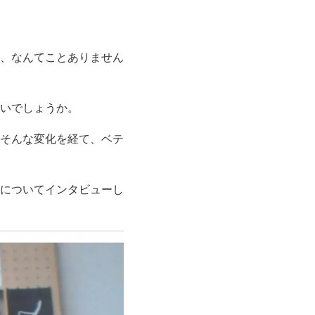
、なんてことありません
いでしょうか。
そんな変化を経て、ベテ
についてインタビューし