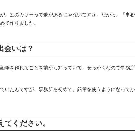
が、虹のカラーって夢があるじゃないですか。だから、「事務
めて作りました。
出会いは？
鉛筆を作れることを前から知っていて、せっかくなので事務所
ていたんですが、事務所を初めて、鉛筆を使うようになってか
えてください。