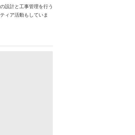
の設計と工事管理を行う
ティア活動もしていま