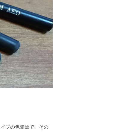
タイプの色鉛筆で、その