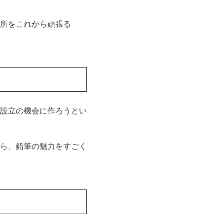
所をこれから頑張る
設立の機会に作ろうとい
ら、鉛筆の魅力をすごく