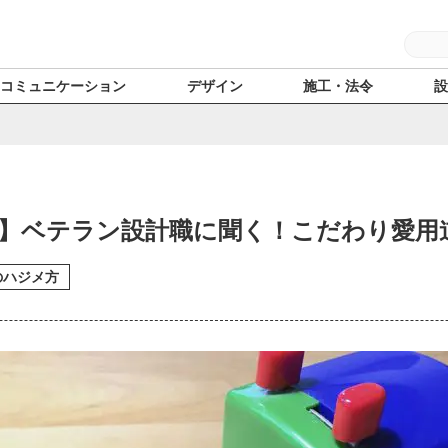
コミュニケーション
デザイン
施工・法令
】ベテラン設計職に聞く！こだわり愛用
のハジメ方