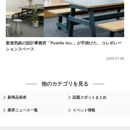
新進気鋭の設計事務所「Puddle Inc.」が手掛けた、コレボレー
ションスペース
2020.07.08
他のカテゴリを見る
新商品発表
話題スポットまとめ
業界ニュース一覧
イベント情報