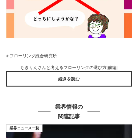
⊕フローリング総合研究所
ちきりんさんと考えるフローリングの選び方[前編]
続きを読む
業界情報の
関連記事
業界ニュース一覧