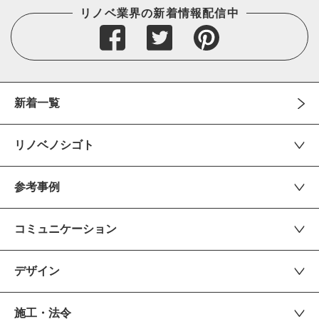
リノベ業界の新着情報配信中
新着一覧
リノベノシゴト
参考事例
コミュニケーション
デザイン
施工・法令