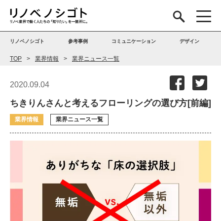
リノベノシゴト
参考事例
コミュニケーション
デザイン
TOP
業界情報
業界ニュース一覧
2020.09.04
ちきりんさんと考えるフローリングの選び方[前編]
業界情報
業界ニュース一覧