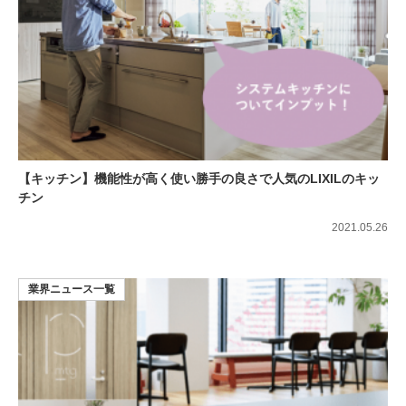
【キッチン】機能性が高く使い勝手の良さで人気のLIXILのキッ
チン
2021.05.26
業界ニュース一覧