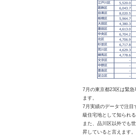
7月の東京都23区は緊
ます。
7月実績のデータで注目
級住宅地として知られる
また、品川区以外でも世
昇していると言えます。