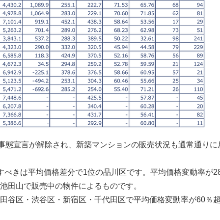
急事態宣言が解除され、新築マンションの販売状況も通常通りに
すべきは平均価格差分で1位の品川区です。平均価格変動率が2
池田山で販売中の物件によるものです。
田谷区・渋谷区・新宿区・千代田区で平均価格変動率が60％