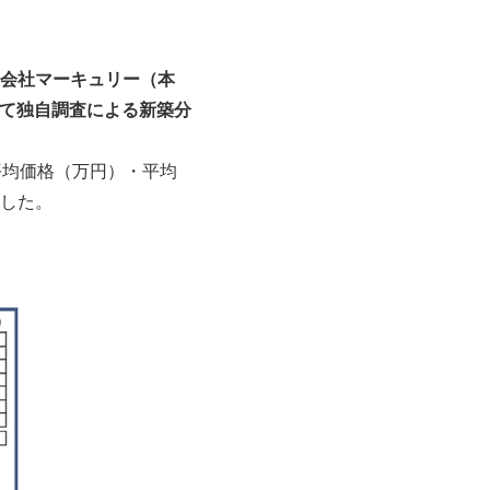
会社マーキュリー（本
にて独自調査による新築分
平均価格（万円）・平均
した。