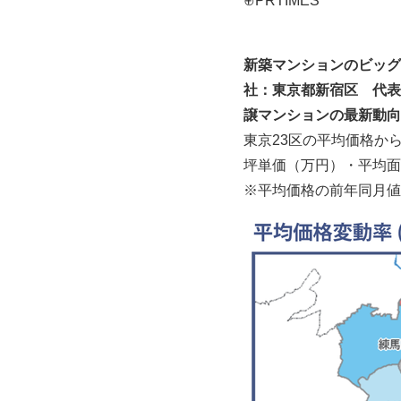
⊕PRTIMES
新築マンションのビッグ
社：東京都新宿区 代表取
譲マンションの最新動向
東京23区の平均価格か
坪単価（万円）・平均面
※平均価格の前年同月値