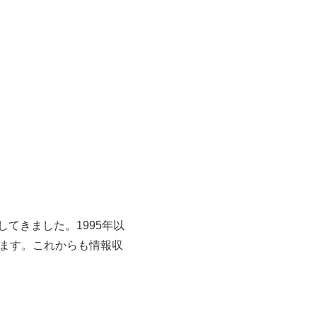
てきました。1995年以
ります。これからも情報収