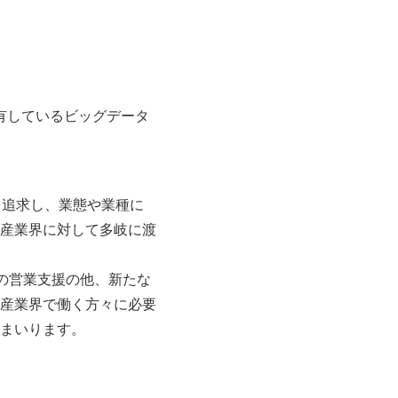
保有しているビッグデータ
」を追求し、業態や業種に
産業界に対して多岐に渡
の営業支援の他、新たな
産業界で働く方々に必要
まいります。