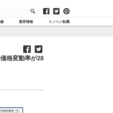
設備
業界情報
リノベノ転職
価格変動率が28