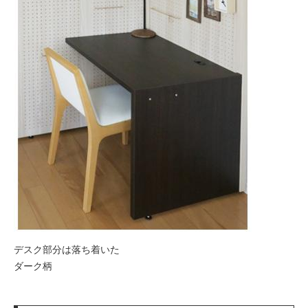
デスク部分は落ち着いた
ダーク柄