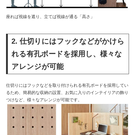
座れば視線を遮り、立てば視線が通る「高さ」
2. 仕切りにはフックなどがかけら
れる有孔ボードを採用し、様々な
アレンジが可能
仕切りにはフックなどを取り付けられる有孔ボードを採用してい
るため、簡易的な収納の設置、お気に入りのインテイリアの飾り
つけなど、様々なアレンジが可能です。