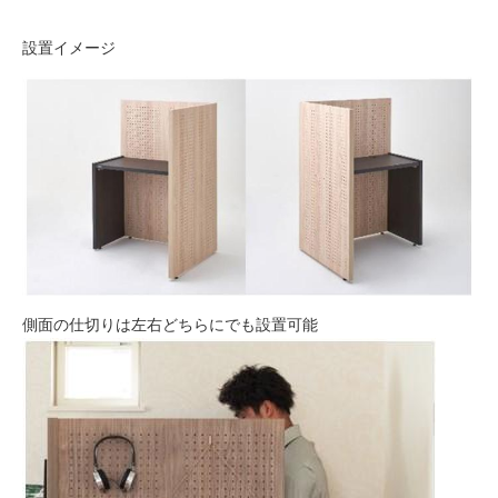
設置イメージ
側面の仕切りは左右どちらにでも設置可能