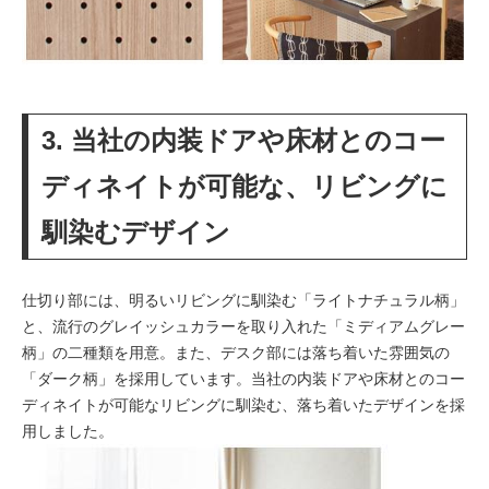
3. 当社の内装ドアや床材とのコー
ディネイトが可能な、リビングに
馴染むデザイン
仕切り部には、明るいリビングに馴染む「ライトナチュラル柄」
と、流行のグレイッシュカラーを取り入れた「ミディアムグレー
柄」の二種類を用意。また、デスク部には落ち着いた雰囲気の
「ダーク柄」を採用しています。当社の内装ドアや床材とのコー
ディネイトが可能なリビングに馴染む、落ち着いたデザインを採
用しました。