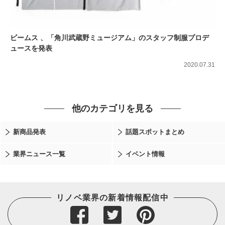
ビームス 、「角川武蔵野ミュージアム」のスタッフ制服プロデ
ュースを発表
2020.07.31
他のカテゴリを見る
新商品発表
話題スポットまとめ
業界ニュース一覧
イベント情報
リノベ業界の新着情報配信中