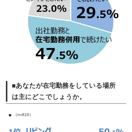
■あなたが在宅勤務をしている場所
は主にどこでしょうか。
（n=810）