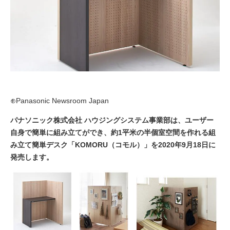
⊕Panasonic Newsroom Japan
パナソニック株式会社 ハウジングシステム事業部は、ユーザー
自身で簡単に組み立てができ、約1平米の半個室空間を作れる組
み立て簡単デスク「KOMORU（コモル）」を2020年9月18日に
発売します。