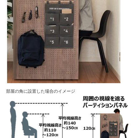
部屋の角に設置した場合のイメージ