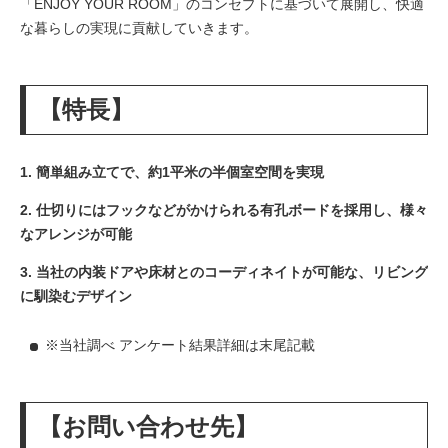
「ENJOY YOUR ROOM」のコンセプトに基づいて展開し、快適
な暮らしの実現に貢献していきます。
【特長】
1. 簡単組み立てで、約1平米の半個室空間を実現
2. 仕切りにはフックなどがかけられる有孔ボードを採用し、様々
なアレンジが可能
3. 当社の内装ドアや床材とのコーディネイトが可能な、リビング
に馴染むデザイン
※当社調べ アンケート結果詳細は末尾記載
【お問い合わせ先】