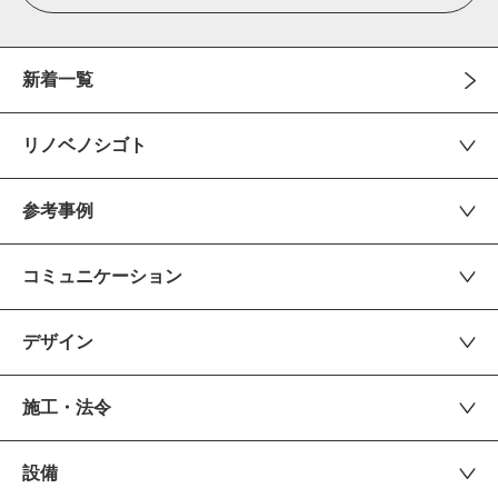
新着一覧
リノベノシゴト
参考事例
コミュニケーション
デザイン
施工・法令
設備