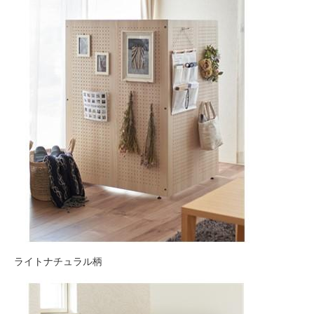
ライトナチュラル柄