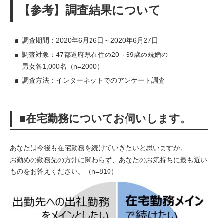
【参考】調査結果について
調査期間：2020年6月26日～2020年6月27日
調査対象：47都道府県在住の20～69歳の既婚の
男女各1,000名（n=2000）
調査方法：インターネットでのアンケート調査
■在宅勤務についてお伺いします。
あなたは今後も在宅勤務を続けていきたいと思いますか。
お勤めの勤務先の方針に関わらず、あなたのお気持ちに最も近い
ものをお答えください。（n=810）