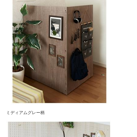
ミディアムグレー柄