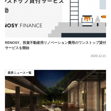
RENOSY、投資不動産⽤リノベーション費⽤のワンストップ貸付
サービスを開始
2020.12.21
業界ニュース一覧