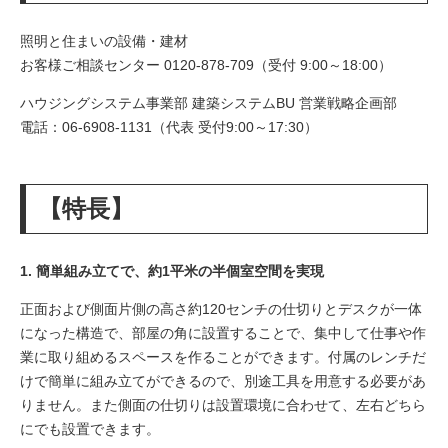
照明と住まいの設備・建材
お客様ご相談センター 0120-878-709（受付 9:00～18:00）
ハウジングシステム事業部 建築システムBU 営業戦略企画部
電話：06-6908-1131（代表 受付9:00～17:30）
【特長】
1. 簡単組み立てで、約1平米の半個室空間を実現
正面および側面片側の高さ約120センチの仕切りとデスクが一体
になった構造で、部屋の角に設置することで、集中して仕事や作
業に取り組めるスペースを作ることができます。付属のレンチだ
けで簡単に組み立てができるので、別途工具を用意する必要があ
りません。また側面の仕切りは設置環境に合わせて、左右どちら
にでも設置できます。