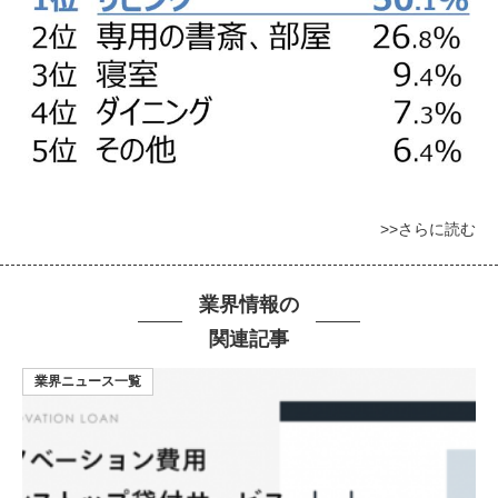
>>さらに読む
業界情報の
関連記事
業界ニュース一覧