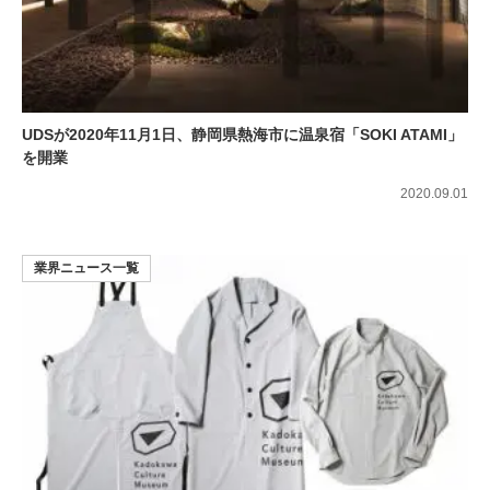
UDSが2020年11月1日、静岡県熱海市に温泉宿「SOKI ATAMI」
を開業
2020.09.01
業界ニュース一覧