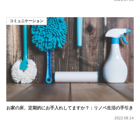
コミュニケーション
お家の床、定期的にお手入れしてますか？：リノベ生活の手引き
2022.08.14