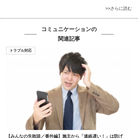
>>さらに読む
コミュニケーションの
関連記事
トラブル対応
【みんなの失敗談／番外編】施主から「連絡遅い！」は防げ