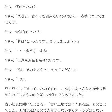
社長「何が出たの？」
Sさん「陶器と、古そうな銅みたいなやつが。一応手はつけてま
せんが」
社長「骨はなかった？」
Sさん「骨はなかったです。どうしましょう？」
社長「・・・余裕ないよね」
Sさん「工期もお金も余裕ないです」
社長「では、そのままやっちゃってください」
Sさん「はい」
ワクワクして聞いていたのですが、こんなにあっさりと歴史は埋
められてしまうのかと驚いた瞬間でもありました。
古い社員に聞いたところ、「古い土地ではよくある話」とのこと
でした。工期が延びるので人骨が出ない限りストップはしない