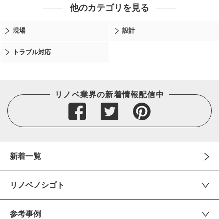
他のカテゴリを見る
現場
設計
トラブル対応
リノベ業界の新着情報配信中
新着一覧
リノベノシゴト
参考事例