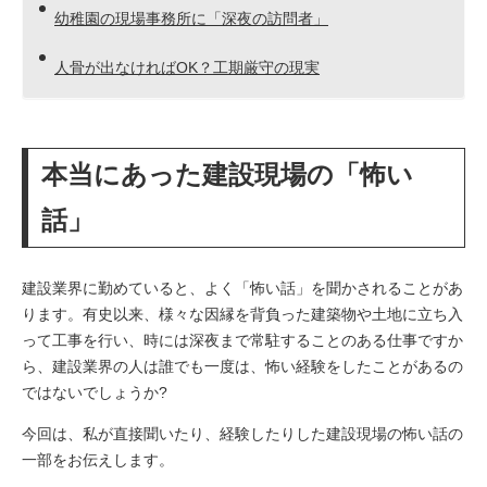
幼稚園の現場事務所に「深夜の訪問者」
人骨が出なければOK？工期厳守の現実
本当にあった建設現場の「怖い
話」
建設業界に勤めていると、よく「怖い話」を聞かされることがあ
ります。有史以来、様々な因縁を背負った建築物や土地に立ち入
って工事を行い、時には深夜まで常駐することのある仕事ですか
ら、建設業界の人は誰でも一度は、怖い経験をしたことがあるの
ではないでしょうか?
今回は、私が直接聞いたり、経験したりした建設現場の怖い話の
一部をお伝えします。