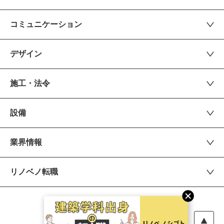
コミュニケーション
デザイン
施工・法令
設備
業界情報
リノベノ転職