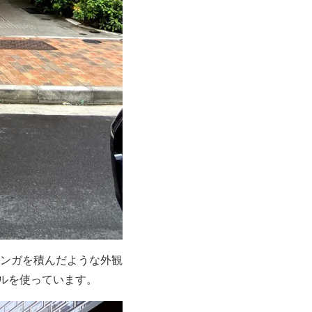
ンガを積んだような外観
ルを使っています。