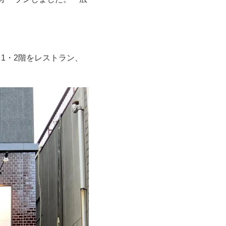
、1・2階をレストラン、