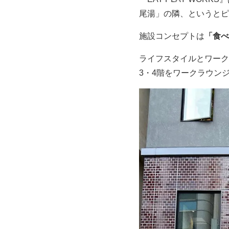
尾湯」の隣、というとピ
施設コンセプトは
「食べ
ライフスタイルとワーク
3・4階をワークラウン