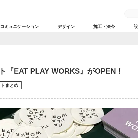
コミュニケーション
デザイン
施工・法令
EAT PLAY WORKS』がOPEN！
ットまとめ