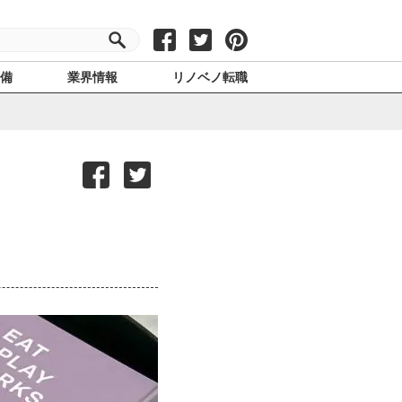
設備
業界情報
リノベノ転職