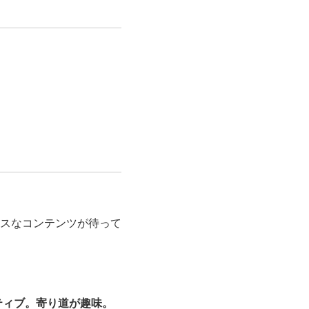
スなコンテンツが待って
ティブ。寄り道が趣味。