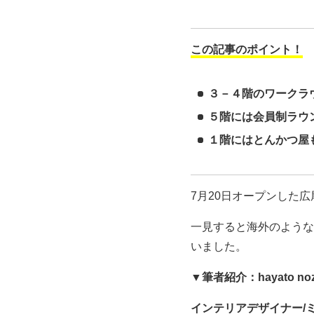
この記事のポイント！
３－４階のワークラ
５階には会員制ラウ
１階にはとんかつ屋
7月20日オープンした広尾
一見すると海外のような
いました。
▼筆者紹介：hayato no
インテリアデザイナー/