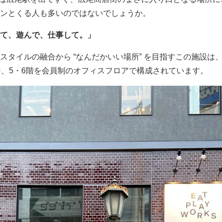
ンとくる人も多いのではないでしょうか。
て、遊んで、仕事して。」
スタイルの融合から “なんだかいい場所” を目指すこの施設は
ジ、5・6階を会員制のオフィスフロアで構成されています。