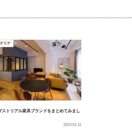
テリア
ダストリアル家具ブランドをまとめてみまし
2024.01.11