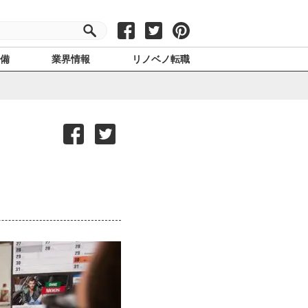
設備
業界情報
リノベノ転職