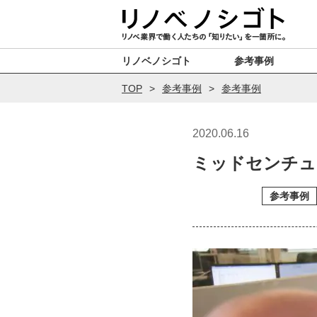
リノベノシゴト
参考事例
TOP
参考事例
参考事例
2020.06.16
ミッドセンチュ
参考事例
参考事例