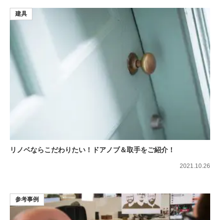
建具
リノベならこだわりたい！ドアノブ＆取手をご紹介！
2021.10.26
参考事例