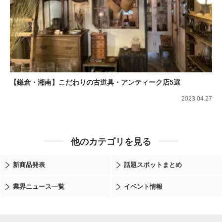
【鎌倉・湘南】こだわりの古道具・アンティーク店5選
2023.04.27
他のカテゴリを見る
新商品発表
話題スポットまとめ
業界ニュース一覧
イベント情報