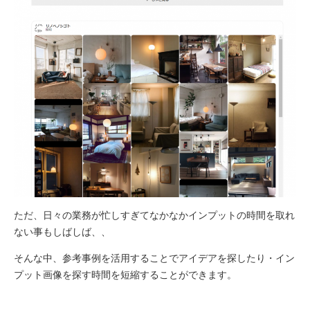
ただ、日々の業務が忙しすぎてなかなかインプットの時間を取れ
ない事もしばしば、、
そんな中、参考事例を活用することでアイデアを探したり・イン
プット画像を探す時間を短縮することができます。