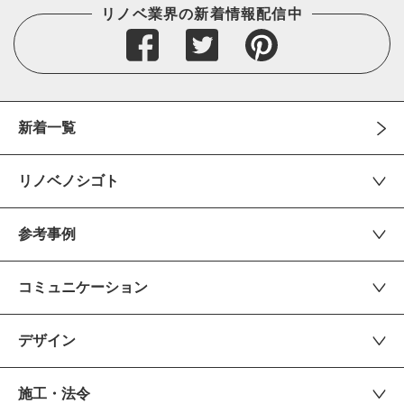
リノベ業界の新着情報配信中
新着一覧
リノベノシゴト
参考事例
コミュニケーション
デザイン
施工・法令