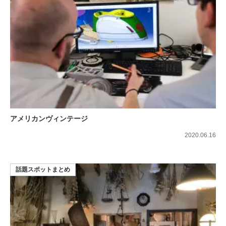
アメリカンヴィンテージ
2020.06.16
話題スポットまとめ