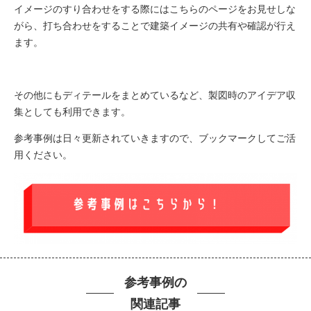
イメージのすり合わせをする際にはこちらのページをお見せしな
がら、打ち合わせをすることで建築イメージの共有や確認が行え
ます。
その他にもディテールをまとめているなど、製図時のアイデア収
集としても利用できます。
参考事例は日々更新されていきますので、ブックマークしてご活
用ください。
参考事例の
関連記事