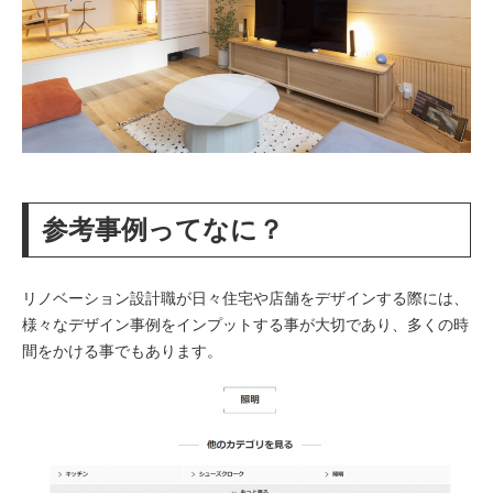
参考事例ってなに？
リノベーション設計職が日々住宅や店舗をデザインする際には、
様々なデザイン事例をインプットする事が大切であり、多くの時
間をかける事でもあります。