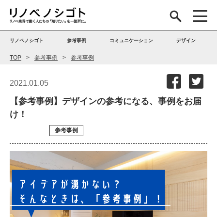
リノベノシゴト
参考事例
コミュニケーション
デザイン
TOP
参考事例
参考事例
2021.01.05
【参考事例】デザインの参考になる、事例をお届
け！
参考事例
参考事例