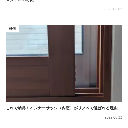
2020.03.02
設備
これで納得！インナーサッシ（内窓）がリノベで選ばれる理由
2022.08.22