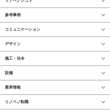
リノベノシゴト
参考事例
コミュニケーション
デザイン
施工・法令
設備
業界情報
リノベノ転職