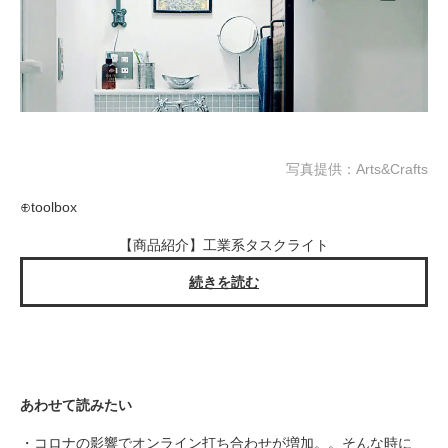
写真提供：Arts&Crafts
⊕toolbox
【商品紹介】工業系タスクライト
続きを読む
あわせて読みたい
・コロナの影響でオンライン打ち合わせが増加。。そんな時に