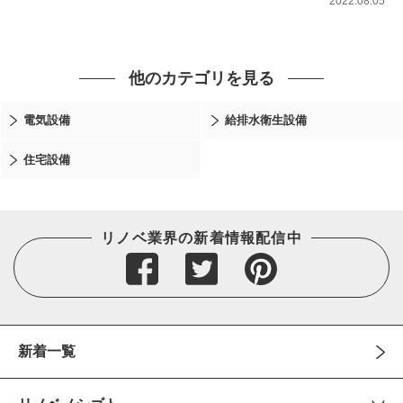
2022.08.05
他のカテゴリを見る
電気設備
給排水衛生設備
住宅設備
リノベ業界の新着情報配信中
新着一覧