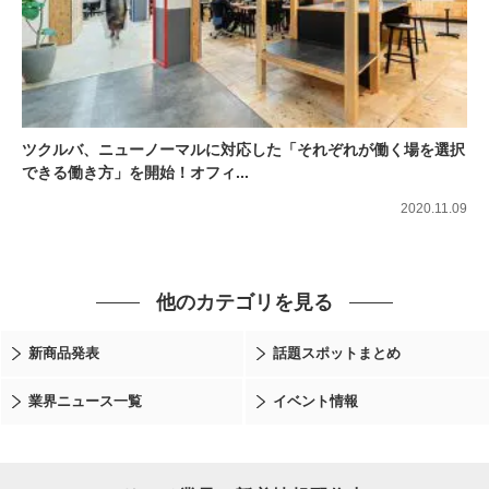
ツクルバ、ニューノーマルに対応した「それぞれが働く場を選択
できる働き方」を開始！オフィ...
2020.11.09
他のカテゴリを見る
新商品発表
話題スポットまとめ
業界ニュース一覧
イベント情報