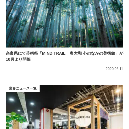
奈良県にて芸術祭「MIND TRAIL 奥大和 心のなかの美術館」が
10月より開催
2020.08.11
業界ニュース一覧