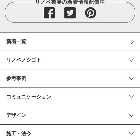
リノベ業界の新着情報配信中
新着一覧
リノベノシゴト
参考事例
コミュニケーション
デザイン
施工・法令