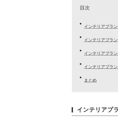
目次
インテリアプラン
インテリアプラン
インテリアプラン
インテリアプラン
まとめ
インテリアプ