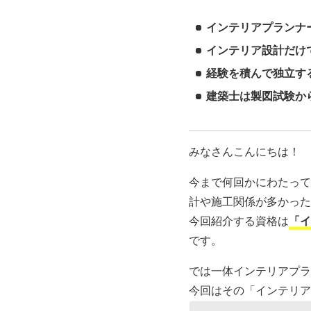
インテリアプランナ
インテリア設計だけ
経験を積んで独立す
建築士は製図試験か
みなさんこんにちは！
今まで何回かにわたって
計や施工関係が多かった
今回紹介する資格は
「イ
です。
では一体インテリアプラ
今回はその「インテリア