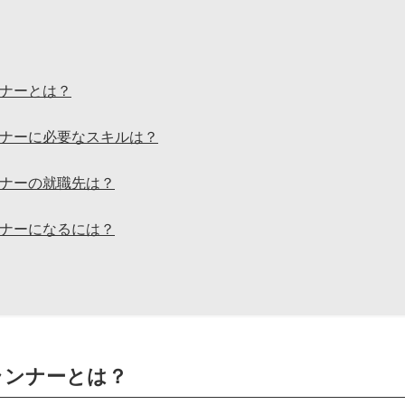
ナーとは？
ナーに必要なスキルは？
ナーの就職先は？
ナーになるには？
ランナーとは？