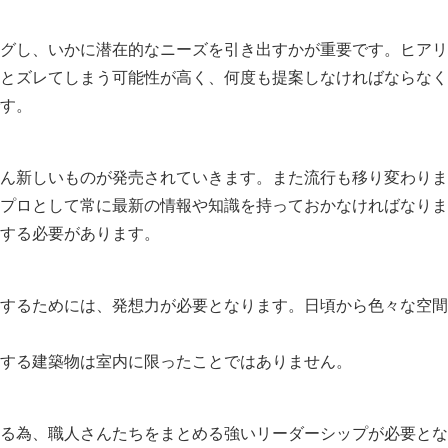
グし、いかに潜在的なニーズを引き出すかが重要です。ヒアリ
とズレてしまう可能性が高く、何度も提案しなければならなく
す。
ん新しいものが発売されていきます。また流行も移り変わりま
プロとして常に最新の情報や知識を持っておかなければなりま
する必要があります。
するためには、発想力が必要となります。日頃から色々な空間
する建築物は室内に限ったことではありません。
る為、職人さんたちをまとめる強いリーダーシップが必要とな