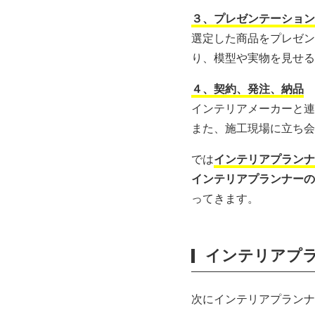
３、プレゼンテーション
選定した商品をプレゼン
り、模型や実物を見せる
４、契約、発注、納品
インテリアメーカーと連
また、施工現場に立ち会
では
インテリアプランナ
インテリアプランナーの平
ってきます。
インテリアプ
次にインテリアプランナ