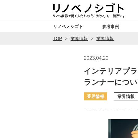
リノベノシゴト
参考事例
TOP
業界情報
業界情報
2023.04.20
インテリアプラ
ランナーについ
業界情報
業界情報