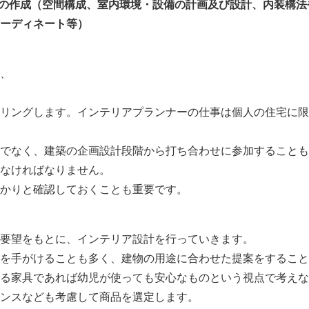
書の作成（空間構成、室内環境・設備の計画及び設計、内装構
ーディネート等）
、
リングします。インテリアプランナーの仕事は個人の住宅に限
でなく、建築の企画設計段階から打ち合わせに参加することも
なければなりません。
かりと確認しておくことも重要です。
要望をもとに、インテリア設計を行っていきます。
を手がけることも多く、建物の用途に合わせた提案をすること
る家具であれば幼児が使っても安心なものという視点で考えな
ンスなども考慮して商品を選定します。