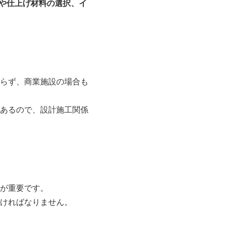
法や仕上げ材料の選択、イ
らず、商業施設の場合も
あるので、設計施工関係
が重要です。
ければなりません。