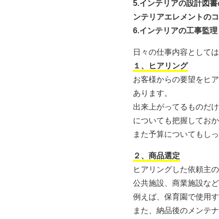
5.インテリアの設計図
ンテリアエレメントのコ
6.インテリアの工事監理
日々の仕事内容としては
１、ヒアリング
お客様からの要望をヒア
あります。
出来上がってるものだけ
についても把握しておか
また予算についてもしっ
２、商品選定
ヒアリングした依頼主の
公共施設、商業施設など
例えば、保育園で使用す
また、納品後のメンテナ