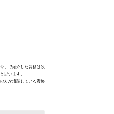
今まで紹介した資格は設
と思います。
の方が活躍している資格