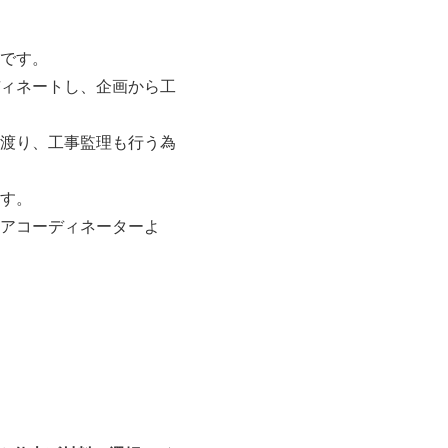
です。
ィネートし、企画から工
渡り、工事監理も行う為
す。
アコーディネーターよ