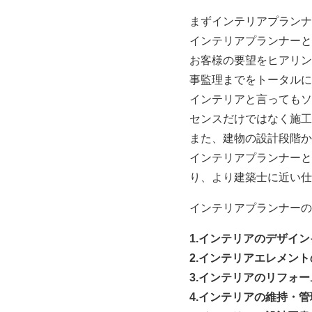
まずインテリアプランナ
インテリアプランナーと
お客様の要望をヒアリン
事監理までをトータルに
インテリアと言ってもソ
センスだけではなく施工
また、建物の設計段階か
インテリアプランナーと
り、より建築士に近い仕
インテリアプランナーの
1.インテリアのデザイ
2.インテリアエレメン
3.インテリアのリフォ
4.インテリアの維持・