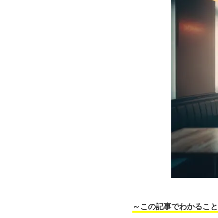
～この記事でわかること