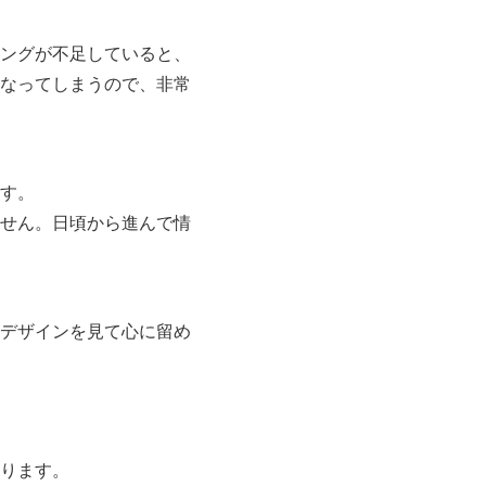
ングが不足していると、
なってしまうので、非常
す。
せん。日頃から進んで情
デザインを見て心に留め
ります。