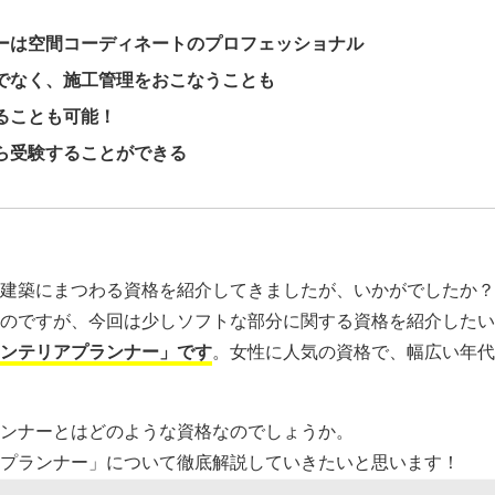
ーは空間コーディネートのプロフェッショナル
でなく、施工管理をおこなうことも
ることも可能！
ら受験することができる
建築にまつわる資格を紹介してきましたが、いかがでしたか？
のですが、今回は少しソフトな部分に関する資格を紹介したい
ンテリアプランナー」です
。女性に人気の資格で、幅広い年代
ンナーとはどのような資格なのでしょうか。
プランナー」について徹底解説していきたいと思います！