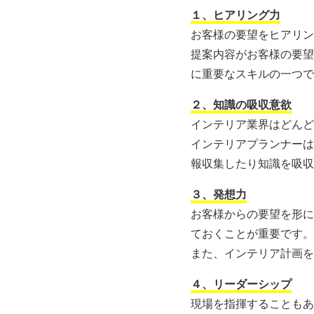
１、ヒアリング力
お客様の要望をヒアリン
提案内容がお客様の要望
に重要なスキルの一つで
２、知識の吸収意欲
インテリア業界はどんど
インテリアプランナーは
報収集したり知識を吸収
３、発想力
お客様からの要望を形に
ておくことが重要です。
また、インテリア計画を
４、リーダーシップ
現場を指揮することもあ