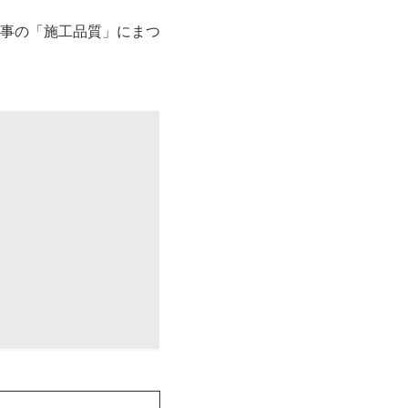
事の「施工品質」にまつ