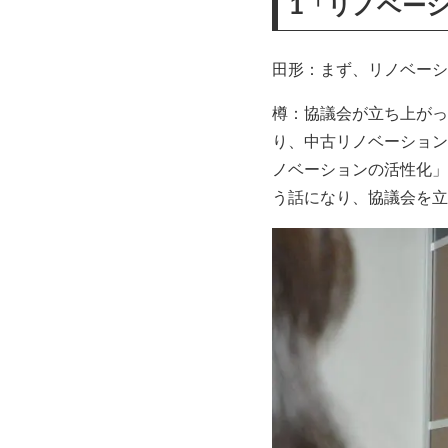
1「リノベー
田形：まず、リノベーシ
樽：協議会が立ち上がっ
り、中古リノベーション
ノベーションの活性化」
う話になり、協議会を立