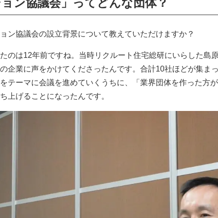
ション協議会」ってどんな団体？
ョン協議会の設立背景について教えていただけますか？
たのは12年前ですね。当時リクルート住宅総研にいらした島
の企業に声をかけてくださったんです。合計10社ほどが集ま
をテーマに会議を進めていくうちに、「業界団体を作った方が
ち上げることになったんです。