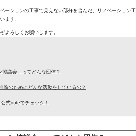
ベーションの工事で見えない部分を含んだ、リノベーション工
います。
ぞよろしくお願いします。
ン協議会」ってどんな団体？
ン推進のためにどんな活動をしているの？
公式noteでチェック！