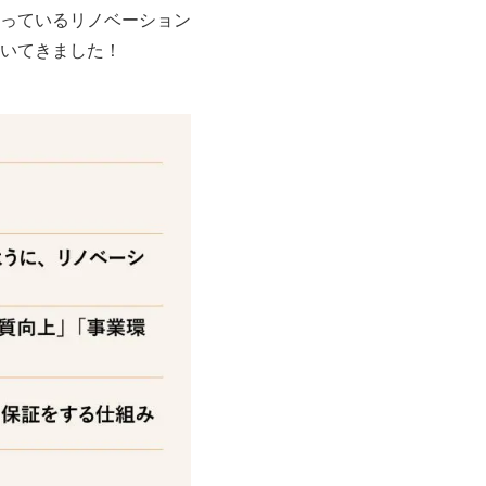
っているリノベーション
いてきました！