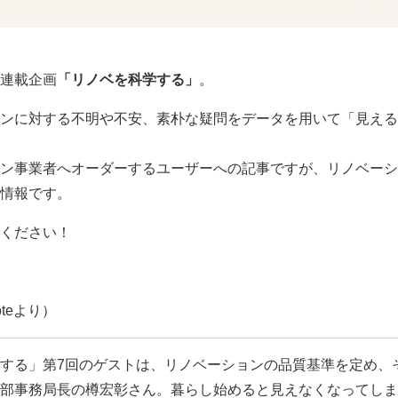
連載企画
「リノベを科学する」
。
ンに対する不明や不安、素朴な疑問をデータを用いて「見える
ン事業者へオーダーするユーザーへの記事ですが、リノベーシ
情報です。
ください！
teより）
する」第7回のゲストは、リノベーションの品質基準を定め、
部事務局長の樽宏彰さん。暮らし始めると見えなくなってしま