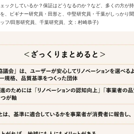
ェックしているか？保証はどうなるのか？など、多くの方が持
を、ビギナー研究員・田形と、中堅研究員・千葉がしっかり聞
ッフ/田形研究員、千葉研究員、文：村崎恭子)