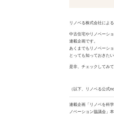
リノベる株式会社による
中古住宅やリノベーショ
連載企画です。
あくまでもリノベーショ
とっても知っておきたい
是非、チェックしてみて
（以下、リノベる公式no
連載企画「リノベを科学
ノベーション協議会」本