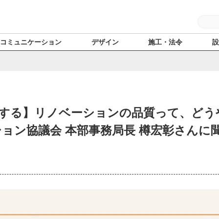
コミュニケーション
デザイン
施工・法令
する】リノベーションの品質って、どう
ション協議会 本部事務局長 樽宏彰さんに