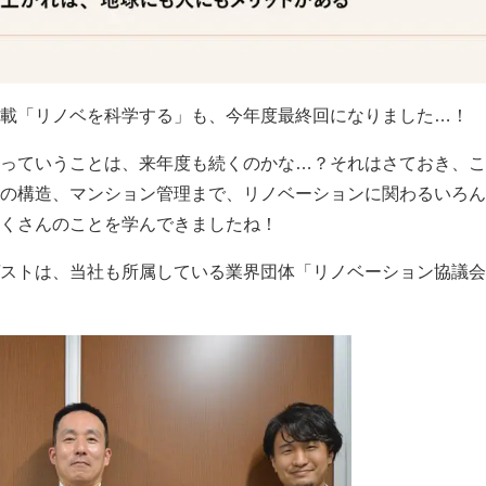
載「リノベを科学する」も、今年度最終回になりました…！
っていうことは、来年度も続くのかな…？それはさておき、こ
の構造、マンション管理まで、リノベーションに関わるいろん
くさんのことを学んできましたね！
ストは、当社も所属している業界団体「リノベーション協議会