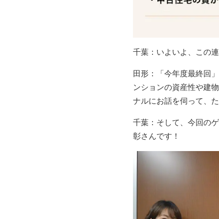
千葉：いよいよ、この連
田形：「今年度最終回」
ンションの資産性や建物
ナルにお話を伺って、た
千葉：そして、今回のゲ
彰さんです！