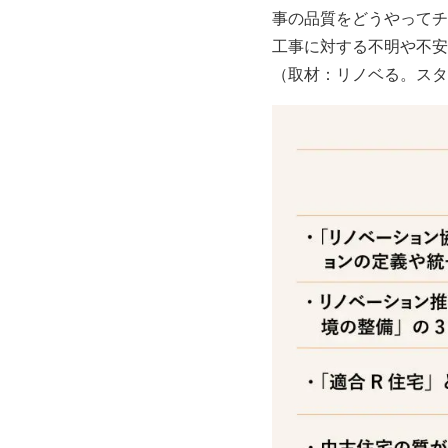
事の品質をどうやってチ
工事に対する不明や不安
（取材：リノベる。スタ