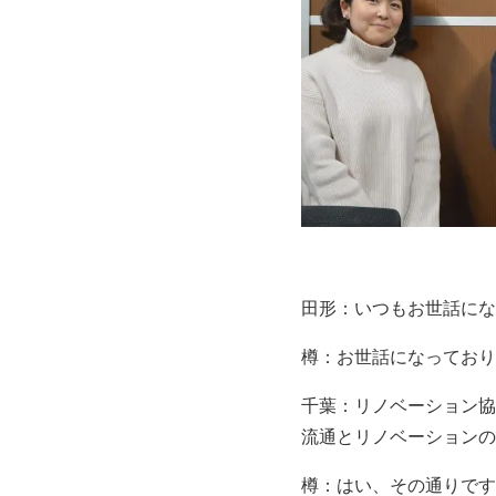
田形：いつもお世話にな
樽：お世話になっており
千葉：リノベーション協
流通とリノベーションの
樽：はい、その通りです