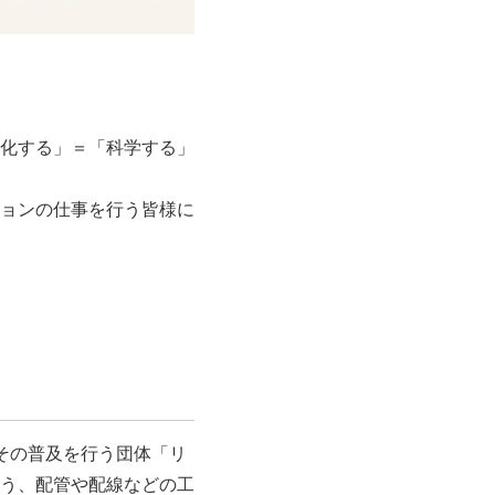
化する」＝「科学する」
ョンの仕事を行う皆様に
その普及を行う団体「リ
う、配管や配線などの工