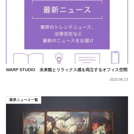
WARP STUDIO 未来観とリラックス感を両立するオフィス空間
2020.06.23
業界ニュース一覧