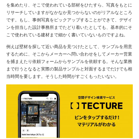
を集めたり、そこで使われている部材をひたすら、写真をもとに
リサーチしていますがなかなか見つからないのがリアルなところ
です。もし、事例写真をピックアップすることができて、デザイ
ンを担当した設計事務所までたどり着いたとしても、基本的にそ
こで使われている建材まで細かく書いていないものですよね。
例えば壁材を探して近い商品を見つけたとして、サンプルを用意
するために、そこからメーカーへ問い合わせをしてメーカー営業
を捕まえたり依頼フォームからサンプルを依頼する。そんな業務
まで行うとなると実際の製品サンプルと対面するまでだけでも相
当時間を要します。そうした時間がすごくもったいない。