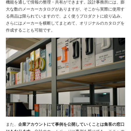
機能を通して情報の整理・共有ができます。設計事務所には、膨
大な数のメーカーカタログがありますが、そこから実際に使用す
る商品は限られていますので、よく使うプロダクトに絞り込み、
さらにはメーカーを横断してまとめて、オリジナルのカタログを
作成することも可能です。
また、
企業アカウントにて事例を公開していくことは集客の窓口