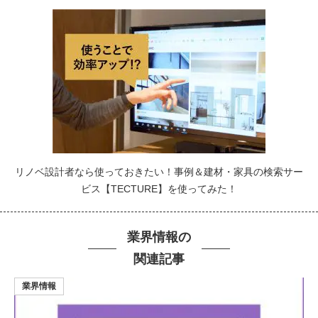
リノベ設計者なら使っておきたい！事例＆建材・家具の検索サー
ビス【TECTURE】を使ってみた！
業界情報の
関連記事
業界情報