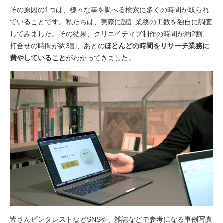
その原因の1つは、様々な事を調べる検索に多くの時間が取られ
ていることです。私たちは、実際に設計業務の工数を独自に調査
してみました。その結果、クリエイティブ制作の時間が約2割、
打合せの時間が約3割、あとの
ほとんどの時間をリサーチ業務に
費やしていること
がわかってきました。
皆さんピンタレストなどSNSや、雑誌などで参考になる事例写真