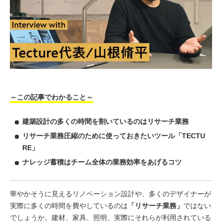
～この記事でわかること～
建築設計の多くの時間を割いているのはリサーチ業務
リサーチ業務圧縮のために使っておきたいツール「TECTU
RE」
ナレッジ蓄積はチーム全体の業務効率をあげるコツ
華やかそうに見えるリノベーション設計や、多くのデザイナーが
実際に多くの時間を費やしているのは
「リサーチ業務」
ではない
でしょうか。建材、家具、照明、実際にそれらが利用されている