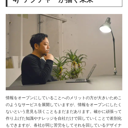
情報をオープンにしていることへのメリットの方が大きいためこ
のようなサービスを展開していますが、情報をオープンにしたく
ないという意見も頂くこともまだまだあります。確かに頑張って
作り上げた知識やナレッジを自社だけで回していくことで差別化
もできますが、各社が同じ苦労をしてそれを回しているデザイナ