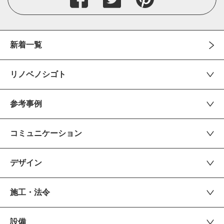
新着一覧
リノベノシゴト
参考事例
コミュニケーション
デザイン
施工・法令
設備