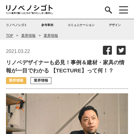
リノベノシゴト
参考事例
コミュニケーション
デザイン
TOP
業界情報
業界情報
2021.03.22
リノベデザイナーも必見！事例＆建材・家具の情
報が一目でわかる 【TECTURE】って何！？
業界情報
業界情報