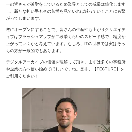
ーの皆さんが苦労をしているため業界としての成長は鈍化します
し、新たな担い手もその苦労を見ていれば減っていくことにも繋
がってしまいます。
逆にオープンにすることで、皆さんの生産性も上がりクリエイテ
ィブはブラッシュアップが二段階くらいのスピード感で、精度が
上がっていくかと考えています。むしろ、ITの世界では実はそっ
ちの方が一般的でもあります。
デジタルアーカイブの価値を理解して頂き、まずは多くの事務所
や企業の方へ使い始めてほしいですね。是非、【TECTURE】を
ご利用ください！