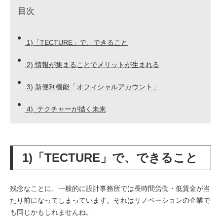
目次
1)「TECTURE」で、できること
2) 情報が集まることでメリットが生まれる
3) 新便利機能「オフィシャルアカウント」
4) テクチャーが描く未来
1)「TECTURE」で、できること
残念なことに、一般的に設計事務所では長時間労働・低賃金が当
たり前になってしまっています。それはリノベーションの企業で
も同じかもしれませんね。