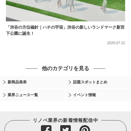
「渋谷の方位磁針｜ハチの宇宙」渋谷の新しいランドマーク新宮
下公園に誕生！
2020.07.22
他のカテゴリを見る
新商品発表
話題スポットまとめ
業界ニュース一覧
イベント情報
リノベ業界の新着情報配信中