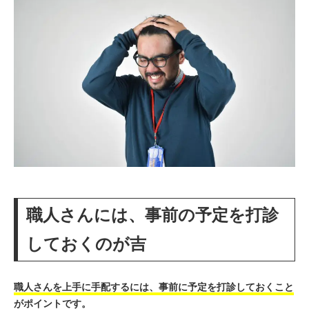
職人さんには、事前の予定を打診
しておくのが吉
職人さんを上手に手配するには、事前に予定を打診しておくこと
がポイントです。