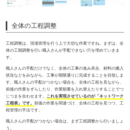
全体の工程調整
工程調整は、現場管理を行う上で大切な作業ですね。まずは、全
体の工期調整を行い職人さんが手配できない穴を埋めていきま
す。
職人さんの手配だけでなく、全体の工事の進み具合、材料の搬入
状況などをみながら、工事が期限通りに完成することを目指しま
す。職人さんの手配がつかない場合も、全体の工程を見ながら、
前後の作業をずらしたり、作業順番を入れ替えたりすることでつ
じつまを合わせます。
これを実現させているのが「ネットワーク
工程表」です。
前後の作業を関連づけ、全体の工程を見つつ、工
程管理の手法です。
職人さんの手配がつかない場合は、まず工程調整から行いましょ
う。