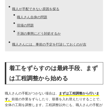
職人が手配できない原因を探る
職人さん自身の問題
現場の問題
不測の事態にどう対処するか
職人さんには、事前の予定を打診しておくのが吉
着工をずらすのは最終手段、まず
は工程調整から始める
職人さんの手配がつかない場合は、
まずは工程調整から行いま
す。
前後の作業をずらしたり、順番を入れ替えたりすることで、
全体の工期を調整します。
工程調整以外にも、職人さんの手配が