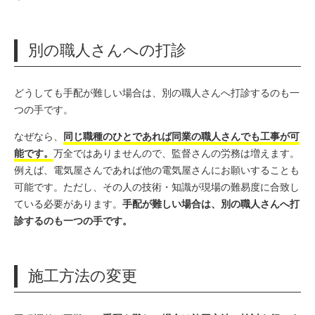
別の職人さんへの打診
どうしても手配が難しい場合は、別の職人さんへ打診するのも一
つの手です。
なぜなら、
同じ職種のひとであれば同業の職人さんでも工事が可
能です。
万全ではありませんので、監督さんの労務は増えます。
例えば、電気屋さんであれば他の電気屋さんにお願いすることも
可能です。ただし、その人の技術・知識が現場の難易度に合致し
ている必要があります。
手配が難しい場合は、別の職人さんへ打
診するのも一つの手です。
施工方法の変更