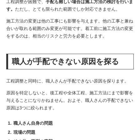
工程調整が困難で、
手配も難しい場合は施工方法の検討を行いま
す。
ただし、とても限られた範囲でしか対応できません。
施工方法の変更は他の工事にも影響を与えます。他の工事と兼ね
合いが取れる範囲のみ変更が可能です。
着工前に施工方法の変更
をするのは、相当のリスクと労力を必要とします。
職人が手配できない原因を探る
工程調整と同時に、職人さんが手配できない原因を探ります。
原因を特定しないと、後工程や全体工程、施工方法にまで影響を
与えることになりかねません。およそ、職人さんの手配できない
原因は3つに絞られます。
職人さん自身の問題
現場の問題