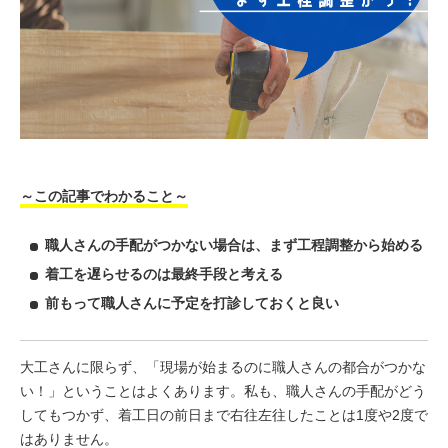
～この記事でわかること～
職人さんの手配がつかない場合は、まず工程調整から始める
着工を遅らせるのは最終手段と考える
前もって職人さんに予定を打診しておくと良い
大工さんに限らず、「現場が始まるのに職人さんの都合がつかな
い！」ということはよくあります。
私も、職人さんの手配がどう
してもつかず、着工日の前日まで右往左往したことは1度や2度で
はありません。