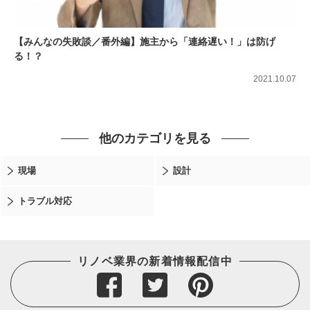
【みんなの失敗談／番外編】施主から「連絡遅い！」は防げ
る！？
2021.10.07
他のカテゴリを見る
現場
設計
トラブル対応
リノベ業界の新着情報配信中