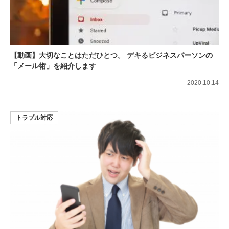
【動画】大切なことはただひとつ。 デキるビジネスパーソンの
「メール術」を紹介します
2020.10.14
トラブル対応