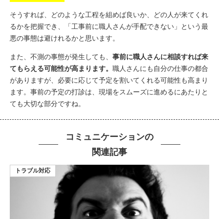
そうすれば、どのような工程を組めば良いか、どの人が来てくれ
るかを把握でき、「工事前に職人さんが手配できない」という最
悪の事態は避けれるかと思います。
また、不測の事態が発生しても、
事前に職人さんに相談すれば来
てもらえる可能性が高まります。
職人さんにも自分の仕事の都合
がありますが、必要に応じて予定を割いてくれる可能性も高まり
ます。
事前の予定の打診は、現場をスムーズに進めるにあたりと
ても大切な部分ですね。
コミュニケーションの
関連記事
トラブル対応