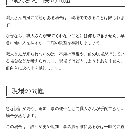
職人さん自身に問題がある場合は、現場でできることは限られま
す。
なぜなら、
職人さんが来てくれないことには何もできません。
早
急に他の人を探すか、工程の調整を検討しましょう。
職人さんが来られないのは、不慮の事後や、前の現場が押してい
る場合などが考えられます。現場ではどうしようもありません。
前向きに次の手を検討します。
現場の問題
急な設計変更や、追加工事の発生などで職人さんが手配できない
場合があります。
この場合は、設計変更や追加工事の責が誰にあるかは一時的に置