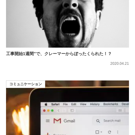
工事開始1週間”で、クレーマーからぼったくられた！？
2020.04.21
コミュニケーション