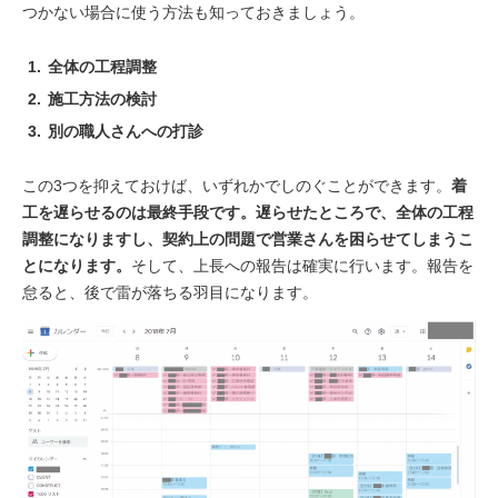
つかない場合に使う方法も知っておきましょう。
全体の工程調整
施工方法の検討
別の職人さんへの打診
この3つを抑えておけば、いずれかでしのぐことができます。
着
工を遅らせるのは最終手段です。遅らせたところで、全体の工程
調整になりますし、契約上の問題で営業さんを困らせてしまうこ
とになります。
そして、上長への報告は確実に行います。報告を
怠ると、後で雷が落ちる羽目になります。