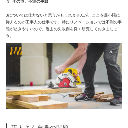
その他、不測の事態
3については仕方ないと思うかもしれませんが、ここを最小限に
抑えるのが工事人の仕事です。特にリノベーションでは不測の事
態が起きやすいので、過去の失敗例を良く研究しておきましょ
う。
職人さん自身の問題