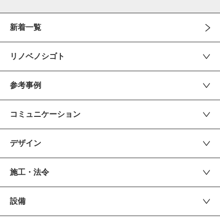
新着一覧
リノベノシゴト
参考事例
コミュニケーション
デザイン
施工・法令
設備