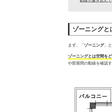
動線も書き込んで
ゾーニングと
まず、「
ゾーニング
」と
ゾーニングとは空間をど
や部屋間の動線を確認す