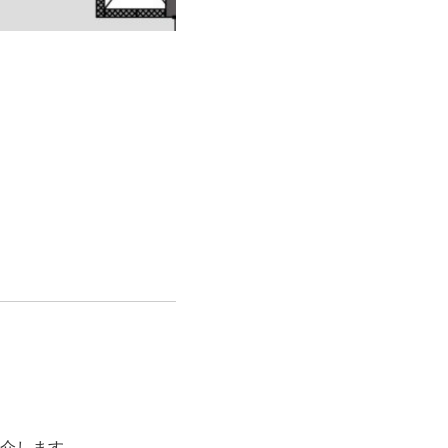
介します。