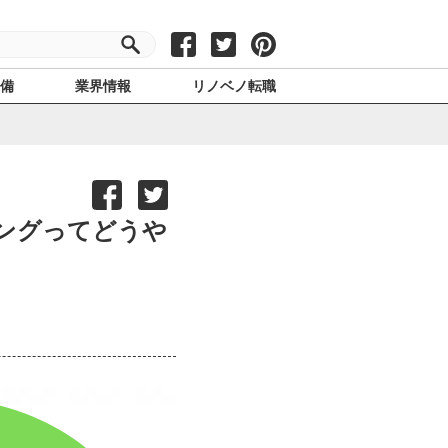
設備
業界情報
リノベノ転職
ングってどうや