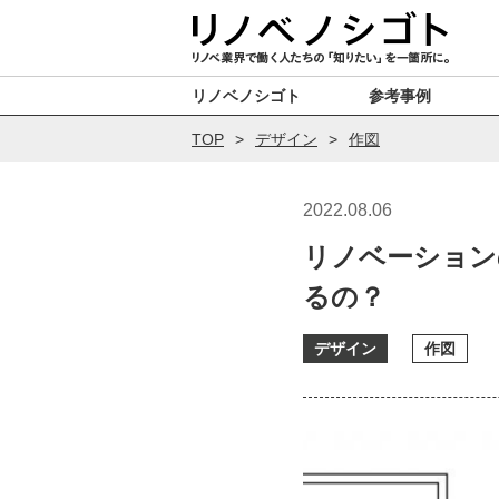
リノベノシゴト
参考事例
TOP
デザイン
作図
2022.08.06
リノベーション
るの？
デザイン
作図