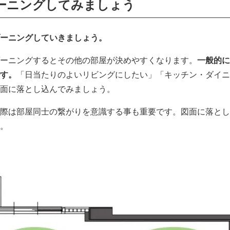
ーニングしてみましょう
ーニングしていきましょう。
ーニングするとその他の部屋が決めやすくなります。
一般的に
す。
「日当たりのよいリビングにしたい」「キッチン・ダイニ
面に落とし込んでみましょう。
際は部屋同士の繋がりを意識する事も重要です。図面に落とし
。