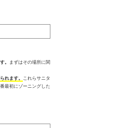
す。
まずはその場所に関
られます。
これらサニタ
番最初にゾーニングした