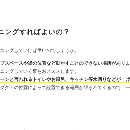
ニングすればよいの？
ニングしていけば良いのでしょうか。
プスペースや梁の位置など動かすことのできない場所がありま
ニングしていく事をおススメします。
ーンと言われるトイレやお風呂、キッチン等水回りなどが上げ
ダクトの位置によって設置できる範囲が限られてくるので、一