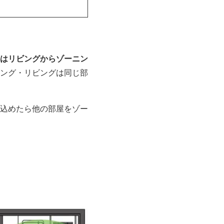
はリビングからゾーニン
ング・リビングは同じ部
込めたら他の部屋をゾー