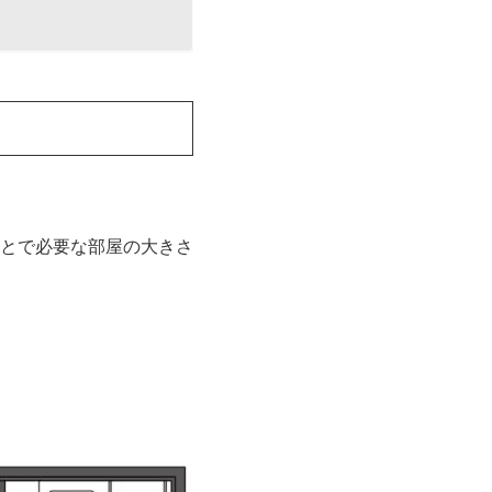
とで必要な部屋の大きさ