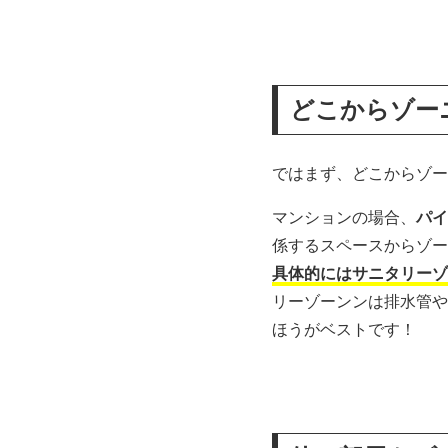
どこからゾー
ではまず、どこからゾー
マンションの場合、
パイ
係するスペースからゾー
具体的にはサニタリーゾ
リーゾーンンは排水管や
ほうがベストです！