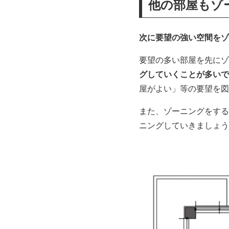
他の部屋もゾ
次に要望の強い空間をゾ
要望の多い部屋を先にゾ
グしていくことが多いで
屋がよい」等の要望を図
また、ゾーニングをする
ニングしていきましょう