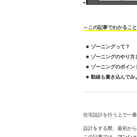
～この記事でわかること
ゾーニングって？
ゾーニングのやり方
ゾーニングのポイン
動線も書き込んでみ
住宅設計を行う上で一番
設計をする際、最初から
この記事では、
マンショ