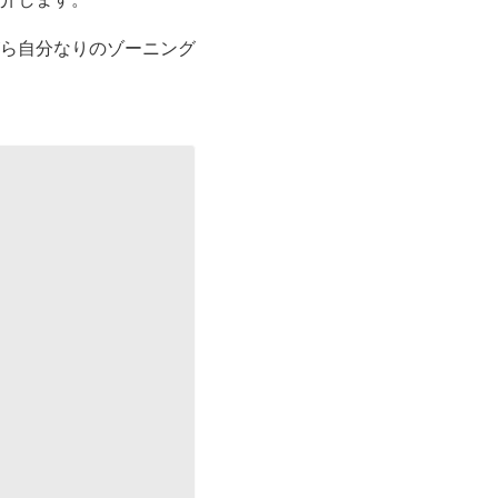
ら自分なりのゾーニング