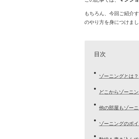
もちろん、今回ご紹介す
のやり方を身につけまし
目次
ゾーニングとは？
どこからゾーニン
他の部屋もゾーニ
ゾーニングのポイ