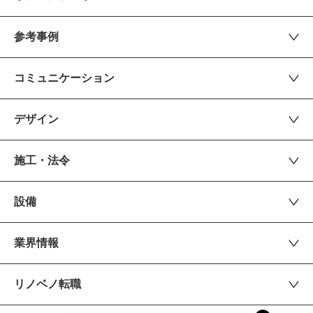
参考事例
コミュニケーション
デザイン
施工・法令
設備
業界情報
リノベノ転職