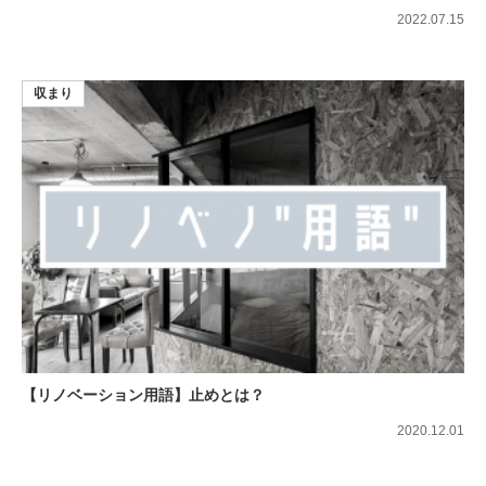
2022.07.15
収まり
【リノベーション用語】止めとは？
2020.12.01