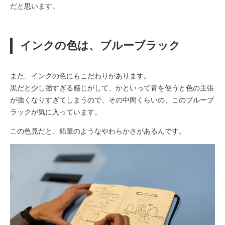
だと思います。
インクの色は、ブルーブラック
また、インクの色にもこだわりがあります。
黒だと少し強すぎる感じがして、かといって青を使うと色の主張
が強くなりすぎてしまうので、その中間くらいの、このブルーブ
ラックが気に入っています。
この色見だと、鉛筆のようなやわらかさがあるんです。