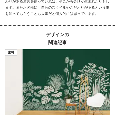
わりがある道具を使っていれば、そこから会話が生まれたりもし
ます。またお客様に、自分のスタイルやこだわりがあるという事
を知ってもらうことも大事だと個人的には思っています。
デザインの
関連記事
素材