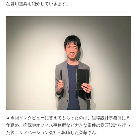
な愛用道具を紹介していきます。
▲今回インタビューに答えてもらったのは、組織設計事務所に８
年勤め、病院やオフィス事務所など大きな案件の意匠設計を行っ
た後、リノベーション会社へ転職した斉藤さん。