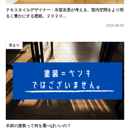
テキスタイルデザイナー・氷室友里が考える、室内空間をより明
るく豊かにする壁紙。２０２０...
2020.08.05
収まり
木材の塗装って何を選べばいいの？