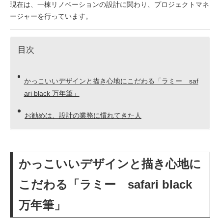
現在は、一棟リノベーションの設計に関わり、プロジェクトマネ
ージャーを行っています。
目次
かっこいいデザインと描き心地にこだわる「ラミー saf
ari black 万年筆」
お勧めは、設計の業務に慣れてきた人
かっこいいデザインと描き心地に
こだわる「ラミー safari black
万年筆」