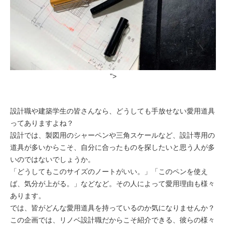
">
設計職や建築学生の皆さんなら、どうしても手放せない愛用道具
ってありますよね？
設計では、製図用のシャーペンや三角スケールなど、設計専用の
道具が多いからこそ、自分に合ったものを探したいと思う人が多
いのではないでしょうか。
「どうしてもこのサイズのノートがいい。」「このペンを使え
ば、気分が上がる。」などなど。その人によって愛用理由も様々
あります。
では、皆がどんな愛用道具を持っているのか気になりませんか？
この企画では、リノベ設計職だからこそ紹介できる、彼らの様々