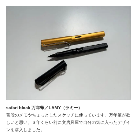
safari black 万年筆／LAMY（ラミー）
普段のメモやちょっとしたスケッチに使っています。万年筆が欲
しいと思い、３年くらい前に文房具屋で自分の気に入ったデザイ
ンを購入しました。