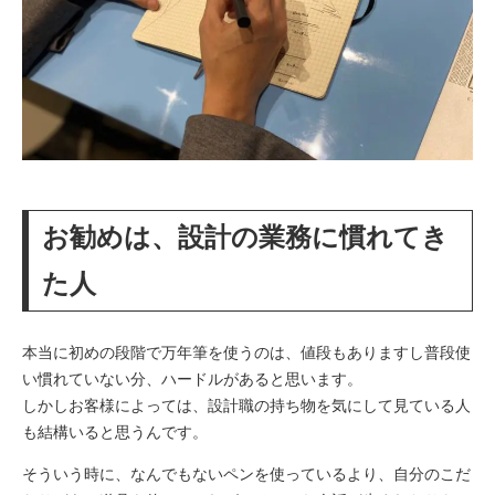
お勧めは、設計の業務に慣れてき
た人
本当に初めの段階で万年筆を使うのは、値段もありますし普段使
い慣れていない分、ハードルがあると思います。
しかしお客様によっては、設計職の持ち物を気にして見ている人
も結構いると思うんです。
そういう時に、なんでもないペンを使っているより、自分のこだ