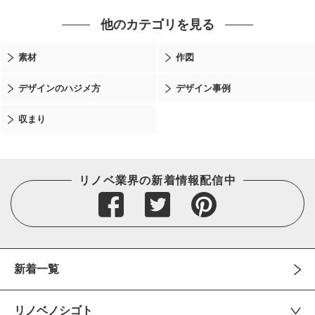
他のカテゴリを見る
素材
作図
デザインのハジメ方
デザイン事例
収まり
リノベ業界の新着情報配信中
新着一覧
リノベノシゴト