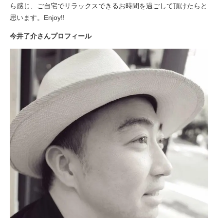
ら感じ、ご自宅でリラックスできるお時間を過ごして頂けたらと
思います。Enjoy!!
今井了介さんプロフィール