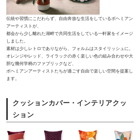
伝統や習慣にこだわらず、自由奔放な生活をしているボヘミアン
アーティストが、
都会から少し離れた湖畔で共同生活をしている一軒家をイメージ
しました。
素材は少しレトロでありながら、フォルムはスタイリッシュに。
オレンジやレッド、ライラックの赤く楽しい色の組み合わせや大
胆な幾何学柄のファブリックなど、
ボヘミアンアーティストたちが過ごす自由で楽しい空間を提案し
ます。
クッションカバー・インテリアクッ
ション