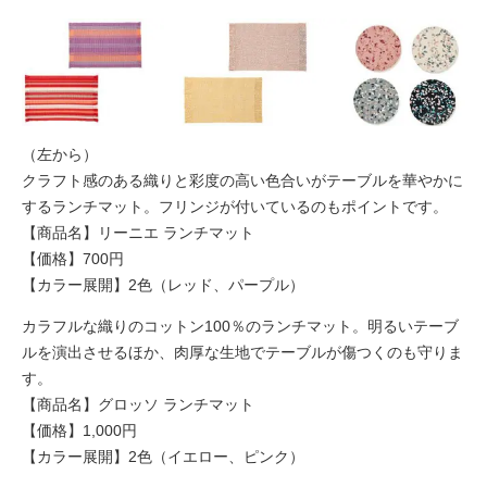
（左から）
クラフト感のある織りと彩度の高い色合いがテーブルを華やかに
するランチマット。フリンジが付いているのもポイントです。
【商品名】リーニエ ランチマット
【価格】700円
【カラー展開】2色（レッド、パープル）
カラフルな織りのコットン100％のランチマット。明るいテーブ
ルを演出させるほか、肉厚な生地でテーブルが傷つくのも守りま
す。
【商品名】グロッソ ランチマット
【価格】1,000円
【カラー展開】2色（イエロー、ピンク）