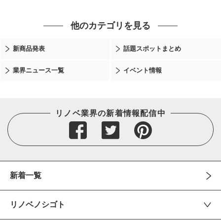
他のカテゴリを見る
新商品発表
話題スポットまとめ
業界ニュース一覧
イベント情報
リノベ業界の新着情報配信中
新着一覧
リノベノシゴト