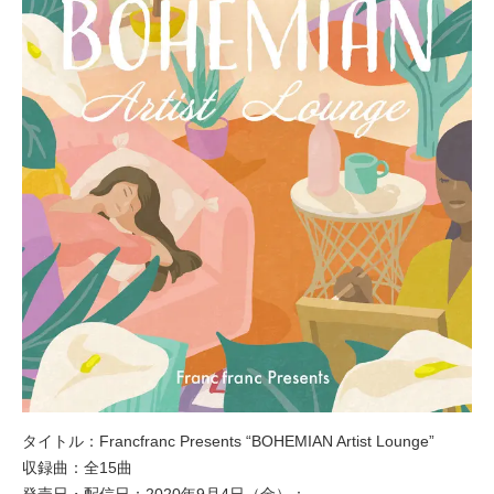
タイトル：Francfranc Presents “BOHEMIAN Artist Lounge”
収録曲：全15曲
発売日・配信日：2020年9月4日（金）：