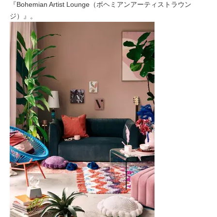
『Bohemian Artist Lounge（ボヘミアンアーティストラウン
ジ）』。