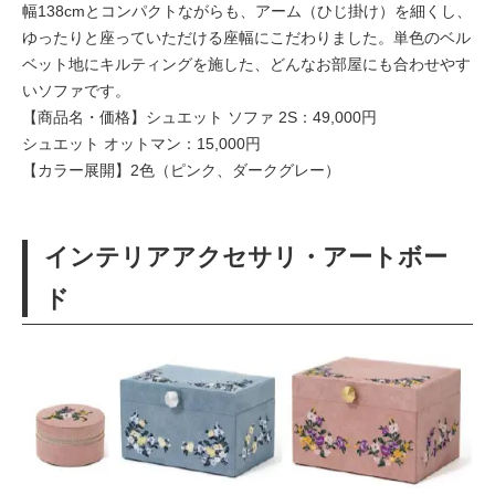
幅138cmとコンパクトながらも、アーム（ひじ掛け）を細くし、
ゆったりと座っていただける座幅にこだわりました。単色のベル
ベット地にキルティングを施した、どんなお部屋にも合わせやす
いソファです。
【商品名・価格】シュエット ソファ 2S：49,000円
シュエット オットマン：15,000円
【カラー展開】2色（ピンク、ダークグレー）
インテリアアクセサリ・アートボー
ド