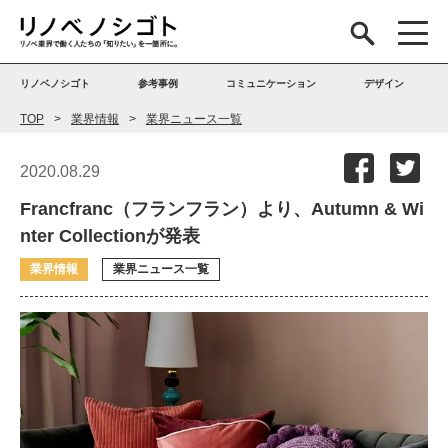
リノベノシゴト
参考事例
コミュニケーション
デザイン
TOP
業界情報
業界ニュース一覧
2020.08.29
Francfranc（フランフラン）より、Autumn & Wi
nter Collectionが発表
業界情報
業界ニュース一覧