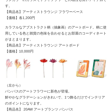
す。
【商品名】アーティストラウンジ フラワーベース
【価格】各1,200円
カラフルなアブストラクト柄（抽象画）のアートボード。柄に使
用している色と雑貨の色味を合わせるとお部屋のコーディネート
がまとまります。
【商品名】アーティストラウンジ アートボード
【価格】10,000円
（左から）
パンパスのアートフラワーに新色が登場。
鮮やかなグラデーションがきれいで、1つ飾るだけでインテリア
のポイントになります。
【商品名】 20AW アートプランツ パンパス