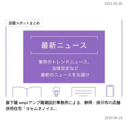
2021.05.28
話題スポットまとめ
森下陽 amp/アンプ建築設計事務所による、静岡・掛川市の店舗
併用住宅「ヨセムネノイエ...
2020.06.19