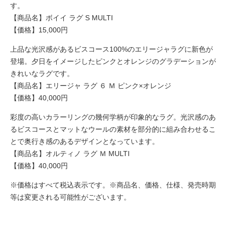
す。
【商品名】ボイイ ラグ S MULTI
【価格】15,000円
上品な光沢感があるビスコース100%のエリージャラグに新色が
登場。夕日をイメージしたピンクとオレンジのグラデーションが
きれいなラグです。
【商品名】エリージャ ラグ ６ Ｍ ピンク×オレンジ
【価格】40,000円
彩度の高いカラーリングの幾何学柄が印象的なラグ。光沢感のあ
るビスコースとマットなウールの素材を部分的に組み合わせるこ
とで奥行き感のあるデザインとなっています。
【商品名】オルティノ ラグ Ｍ MULTI
【価格】40,000円
※価格はすべて税込表示です。※商品名、価格、仕様、発売時期
等は変更される可能性がございます。