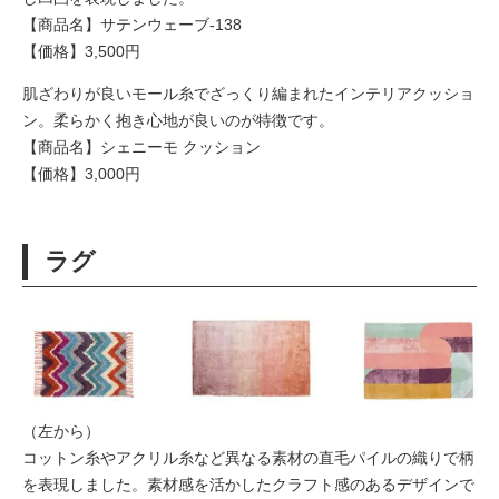
【商品名】サテンウェーブ-138
【価格】3,500円
肌ざわりが良いモール糸でざっくり編まれたインテリアクッショ
ン。柔らかく抱き心地が良いのが特徴です。
【商品名】シェニーモ クッション
【価格】3,000円
ラグ
（左から）
コットン糸やアクリル糸など異なる素材の直毛パイルの織りで柄
を表現しました。素材感を活かしたクラフト感のあるデザインで