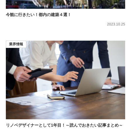
今観に行きたい！都内の建築４選！
2023.10.25
業界情報
リノベデザイナーとして1年目！～読んでおきたい記事まとめ～