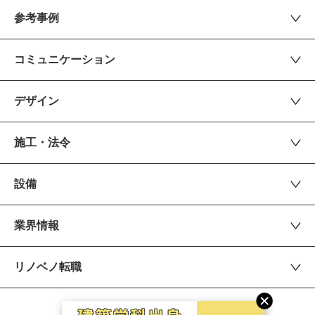
参考事例
コミュニケーション
デザイン
施工・法令
設備
業界情報
リノベノ転職