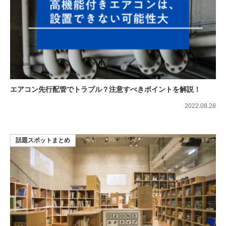
エアコン先行配管でトラブル？注意すべきポイントを解説！
2022.08.28
話題スポットまとめ