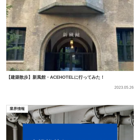
【建築散歩】新風館・ACEHOTELに行ってみた！
2023.05.26
業界情報