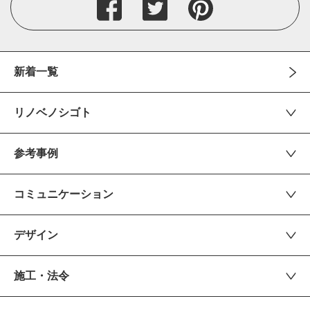
新着一覧
リノベノシゴト
参考事例
コミュニケーション
デザイン
施工・法令