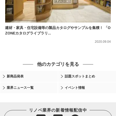
建材・家具・住宅設備等の製品カタログやサンプルを集積！ 「O
ZONEカタログライブラリ...
2020.09.04
他のカテゴリを見る
新商品発表
話題スポットまとめ
業界ニュース一覧
イベント情報
リノベ業界の新着情報配信中