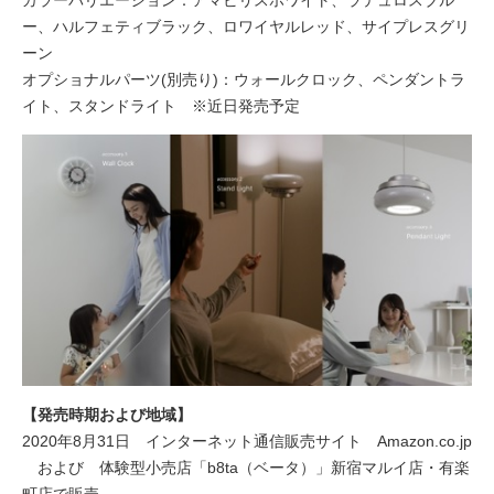
ー、ハルフェティブラック、ロワイヤルレッド、サイプレスグリ
ーン
オプショナルパーツ(別売り)：ウォールクロック、ペンダントラ
イト、スタンドライト ※近日発売予定
【発売時期および地域】
2020年8月31日 インターネット通信販売サイト Amazon.co.jp
および 体験型小売店「b8ta（ベータ）」新宿マルイ店・有楽