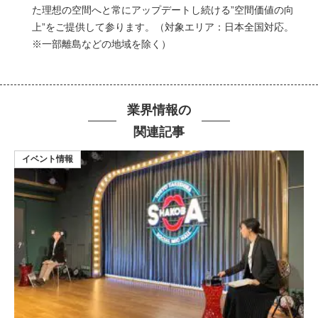
た理想の空間へと常にアップデートし続ける”空間価値の向
上”をご提供して参ります。（対象エリア：日本全国対応。
※一部離島などの地域を除く）
業界情報の
関連記事
イベント情報