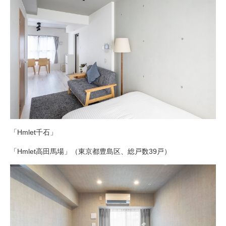
「Hmlet千石」
「Hmlet高田馬場」（東京都豊島区、総戸数39戸）