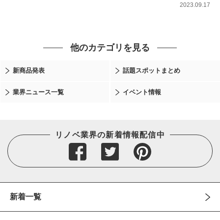
2023.09.17
他のカテゴリを見る
新商品発表
話題スポットまとめ
業界ニュース一覧
イベント情報
リノベ業界の新着情報配信中
新着一覧