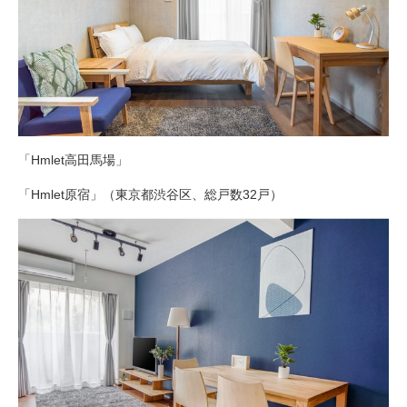
「Hmlet高田馬場」
「Hmlet原宿」（東京都渋谷区、総戸数32戸）