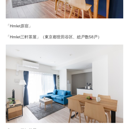
「Hmlet原宿」
「Hmlet三軒茶屋」（東京都世田谷区、総戸数58戸）