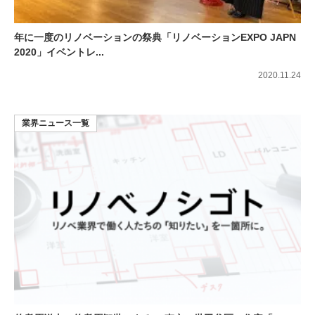
年に一度のリノベーションの祭典「リノベーションEXPO JAPN
2020」イベントレ...
2020.11.24
業界ニュース一覧