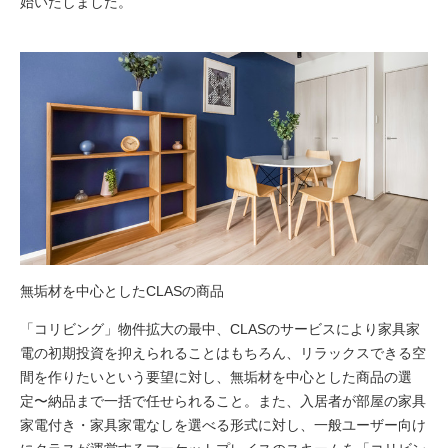
始いたしました。
無垢材を中心としたCLASの商品
「コリビング」物件拡大の最中、CLASのサービスにより家具家
電の初期投資を抑えられることはもちろん、リラックスできる空
間を作りたいという要望に対し、無垢材を中心とした商品の選
定〜納品まで一括で任せられること。また、入居者が部屋の家具
家電付き・家具家電なしを選べる形式に対し、一般ユーザー向け