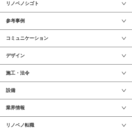
リノベノシゴト
参考事例
コミュニケーション
デザイン
施工・法令
設備
業界情報
リノベノ転職