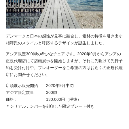
デンマークと日本の感性が見事に融合し、素材の特徴を引き出す
相澤氏のスタイルと呼応するデザインが誕生しました。
アジア限定300脚の希少なチェアです。2020年9月からアジアの
正規代理店にて店頭展示を開始しますが、それに先駆けて先行予
約を受け付け中。プレオーダーをご希望の方はお近くの正規代理
店にお問合せください。
店頭展示販売開始： 2020年9月中旬
アジア限定数量： 300脚
価格： 130,000円（税抜）
＊シリアルナンバーを刻印した限定プレート付き