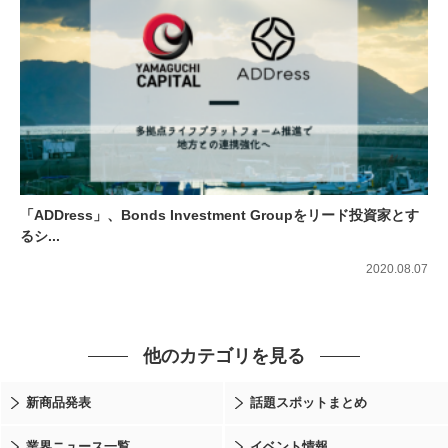
「ADDress」、Bonds Investment Groupをリード投資家とす
るシ...
2020.08.07
他のカテゴリを見る
新商品発表
話題スポットまとめ
業界ニュース一覧
イベント情報