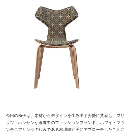
今回の椅子は、素材からデザインを生み出す姿勢に共感し、フリ
ッツ・ハンセンが躍進中のファッションブランド、ホワイトマウ
ンテニアリングの代表である相澤陽介氏にアプローチしたことに