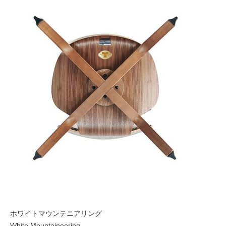
ホワイトマウンテニアリング
White Mountaineering