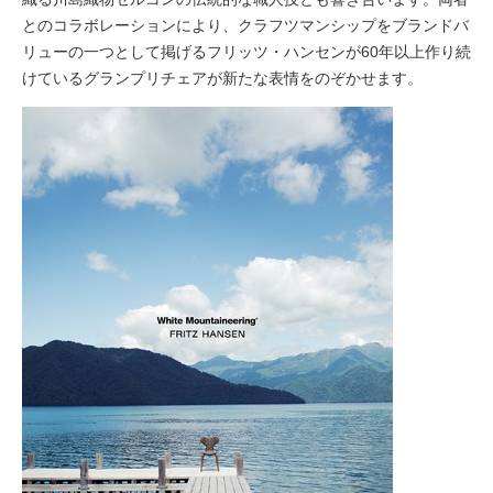
とのコラボレーションにより、クラフツマンシップをブランドバ
リューの一つとして掲げるフリッツ・ハンセンが60年以上作り続
けているグランプリチェアが新たな表情をのぞかせます。