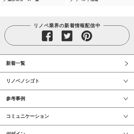
リノベ業界の新着情報配信中
新着一覧
リノベノシゴト
参考事例
コミュニケーション
デザイン