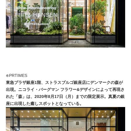
⊕PRTIMES
東急プラザ銀座1階、ストラスブルゴ銀座店にデンマークの森が
出現。ニコライ・バーグマン フラワー&デザインによって再現さ
れた「森」は、2020年8月17日（月）までの限定展示。真夏の銀
座に出現した癒しスポットとなっている。