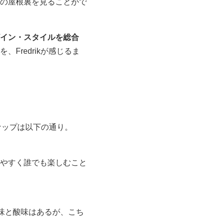
の屋根裏を見ることがで
イン・スタイルを総合
Fredrikが感じるま
インナップは以下の通り。
やすく誰でも楽しむこと
苦味と酸味はあるが、こち