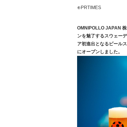
⊕PRTIMES
OMNIPOLLO JAP
ンを魅了するスウェーデ
ア初進出となるビールスタン
にオープンしました。