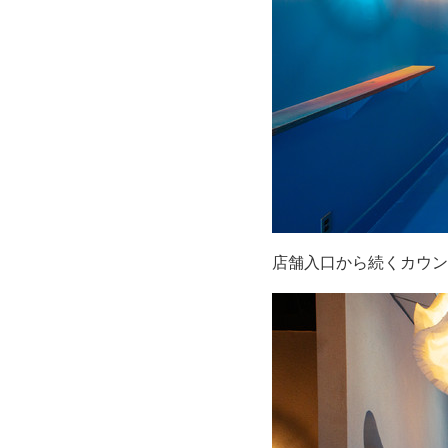
店舗入口から続くカウン