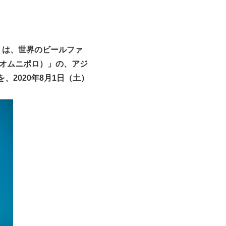
明洋）は、世界のビールファ
（オムニポロ）」の、アジ
を、2020年8月1日（土）