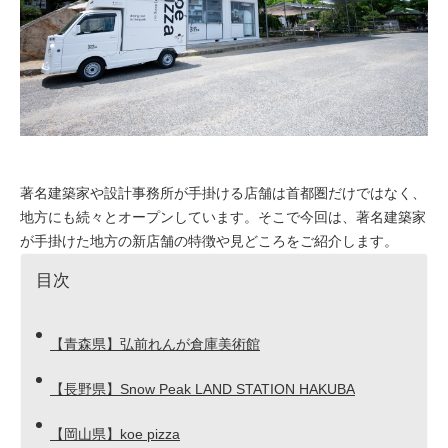
著名建築家や設計事務所が手掛ける店舗は首都圏だけではなく、
地方にも続々とオープンしています。そこで今回は、著名建築家
が手掛けた地方の新店舗の特徴や見どころをご紹介します。
目次
【青森県】弘前れんが倉庫美術館
【長野県】Snow Peak LAND STATION HAKUBA
【岡山県】koe pizza