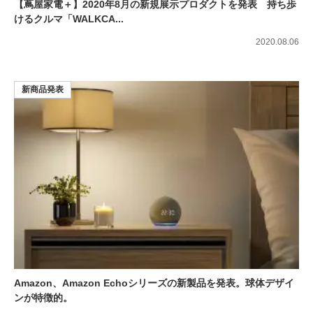
【蔦屋家電＋】2020年8月の新規展示プロダクトを発表 持ち歩
けるクルマ「WALKCA...
2020.08.06
新商品発表
Amazon、Amazon Echoシリーズの新製品を発表。球体デザイ
ンが特徴的。