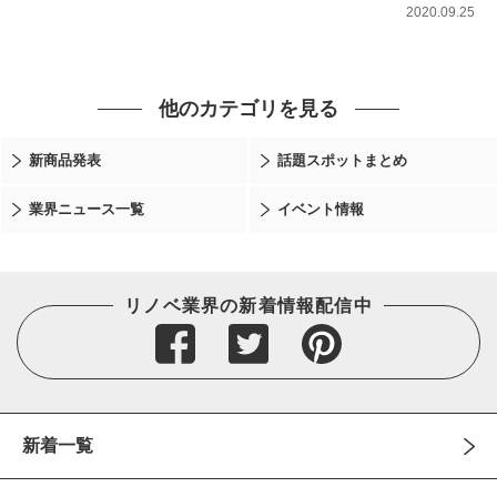
2020.09.25
他のカテゴリを見る
新商品発表
話題スポットまとめ
業界ニュース一覧
イベント情報
リノベ業界の新着情報配信中
新着一覧