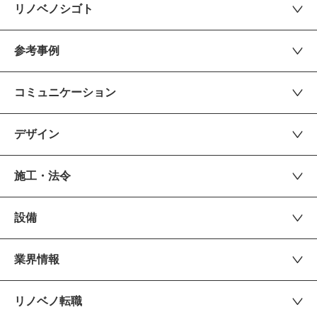
リノベノシゴト
参考事例
コミュニケーション
デザイン
施工・法令
設備
業界情報
リノベノ転職