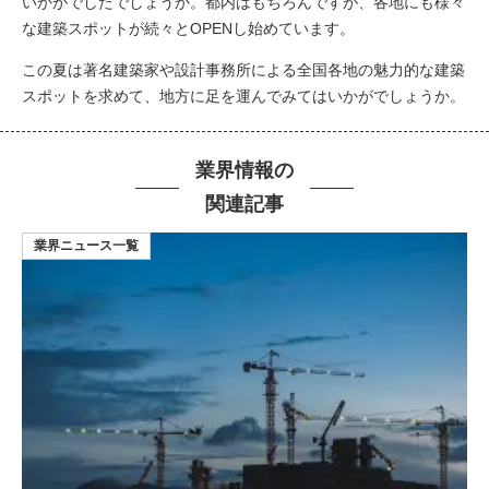
いかがでしたでしょうか。都内はもちろんですが、各地にも様々
な建築スポットが続々とOPENし始めています。
この夏は著名建築家や設計事務所による全国各地の魅力的な建築
スポットを求めて、地方に足を運んでみてはいかがでしょうか。
業界情報の
関連記事
業界ニュース一覧