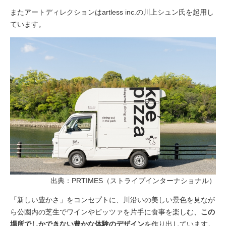
またアートディレクションはartless inc.の川上シュン氏を起用し
ています。
出典：PRTIMES（ストライプインターナショナル）
「新しい豊かさ」をコンセプトに、川沿いの美しい景色を見なが
ら公園内の芝生でワインやピッツァを片手に食事を楽しむ、
この
場所でしかできない豊かな体験のデザイン
を作り出しています。