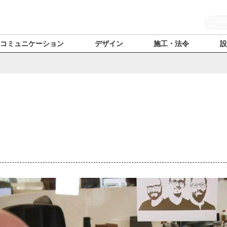
コミュニケーション
デザイン
施工・法令