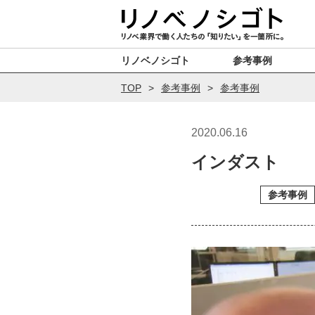
リノベノシゴト
参考事例
TOP
参考事例
参考事例
2020.06.16
インダスト
参考事例
参考事例