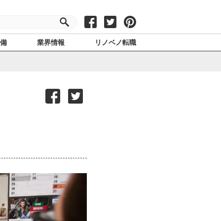
設備
業界情報
リノベノ転職