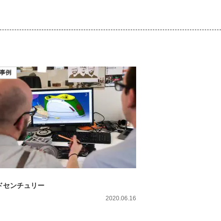
事例
ドセンチュリー
2020.06.16