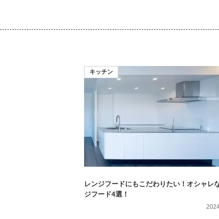
キッチン
レンジフードにもこだわりたい！オシャレ
ジフード4選！
2024