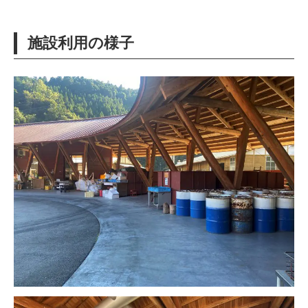
施設利用の様子