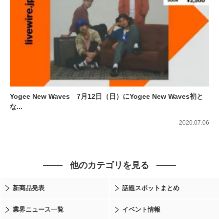
Yogee New Waves 7月12日（日）にYogee New Waves初と
な...
2020.07.06
他のカテゴリを見る
新商品発表
話題スポットまとめ
業界ニュース一覧
イベント情報