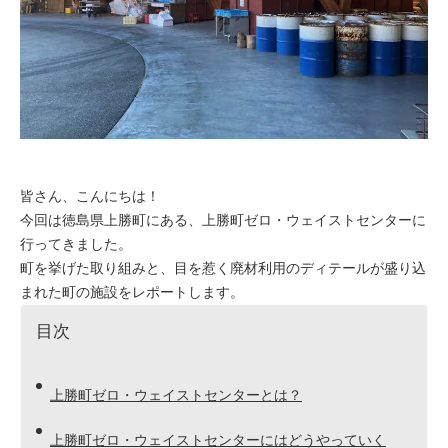
皆さん、こんにちは！
今回は徳島県上勝町にある、上勝町ゼロ・ウェイストセンターに
行ってきました。
町を挙げた取り組みと、目を惹く廃材利用のディテールが盛り込
まれた町の施設をレポートします。
目次
上勝町ゼロ・ウェイストセンターとは？
上勝町ゼロ・ウェイストセンターにはどうやっていく