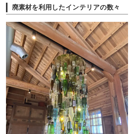
廃素材を利用したインテリアの数々