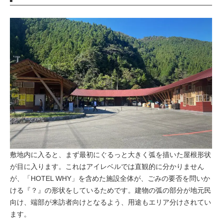
敷地内に入ると、まず最初にぐるっと大きく弧を描いた屋根形状
が目に入ります。これはアイレベルでは直観的に分かりません
が、「HOTEL WHY」を含めた施設全体が、ごみの要否を問いか
ける『？』の形状をしているためです。建物の弧の部分が地元民
向け、端部が来訪者向けとなるよう、用途もエリア分けされてい
ます。