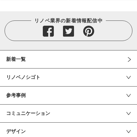
リノベ業界の新着情報配信中
新着一覧
リノベノシゴト
参考事例
コミュニケーション
デザイン