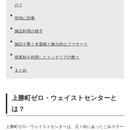
の？
現地に到着
施設利用の様子
施設を繋ぐ木屋根と魅力的なファサード
廃素材を利用したインテリアの数々
まとめ
上勝町ゼロ・ウェイストセンターと
は？
上勝町ゼロ・ウェイストセンターは、元々街にあったごみステー