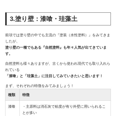
3.塗り壁：漆喰・珪藻土
前項では塗り壁の中でも主流の『塗装（水性塗料）』をみてきま
したが、
塗り壁の一種でもある『自然塗料』も年々人気が出てきていま
す。
自然塗料も様々ありますが、古くから使われ現代でも取り入れら
れている
「漆喰」と「珪藻土」に注目してみていきたいと思います！
まず、それぞれの特徴をみてみましょう！
種類
特徴
漆喰
・主原料は消石灰で粘度が有り外壁に用いられるこ
とが多い