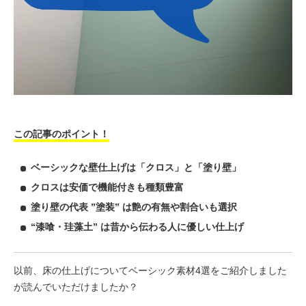
この記事のポイント！
ベーシックな壁仕上げは「クロス」と「塗り壁」
クロスは安価で機能付きも種類豊富
塗り壁の代表 ”塗装” は艶の有無や割合いも選択
“漆喰・珪藻土” は昔から伝わる人に優しい仕上げ
以前、床の仕上げについてベーシック素材4選をご紹介しました
が読んでいただけましたか？