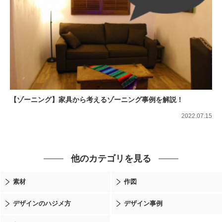
【ゾーニング】家具から考えるゾーニング事例を解説！
2022.07.15
他のカテゴリを見る
素材
作図
デザインのハジメ方
デザイン事例