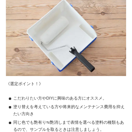
《選定ポイント！》
こだわりたい方やDIYに興味のある方にオススメ。
塗り替えを考えている方や将来的なメンテナンス費用を抑え
たい方向き
同じ色でも艶有り⇆艶消しまで表情を選べる塗料の種類もあ
るので、サンプルを取るときは注意しましょう。