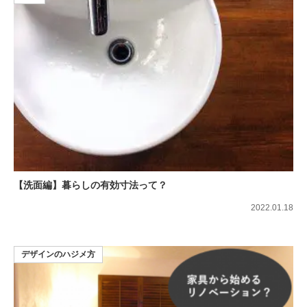
【洗面編】暮らしの有効寸法って？
2022.01.18
デザインのハジメ方