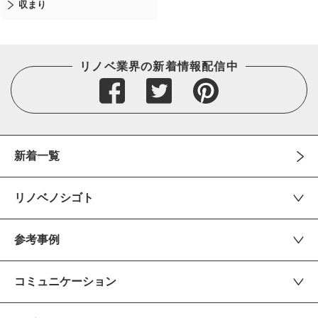
収まり
リノベ業界の新着情報配信中
新着一覧
リノベノシゴト
参考事例
コミュニケーション