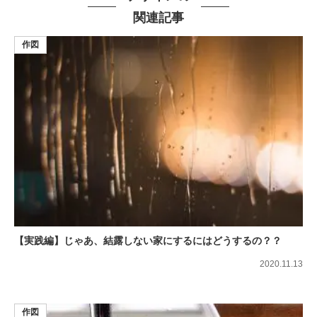
関連記事
作図
【実践編】じゃあ、結露しない家にするにはどうするの？？
2020.11.13
作図