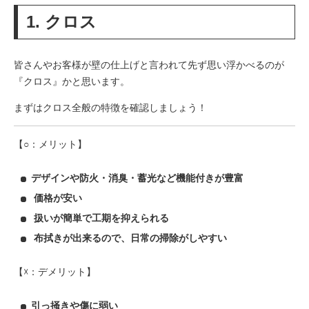
1. クロス
皆さんやお客様が壁の仕上げと言われて先ず思い浮かべるのが
『クロス』かと思います。
まずはクロス全般の特徴を確認しましょう！
【○：メリット】
デザインや防火・消臭・蓄光など機能付きが豊富
価格が安い
扱いが簡単で工期を抑えられる
布拭きが出来るので、日常の掃除がしやすい
【☓：デメリット】
引っ掻きや傷に弱い