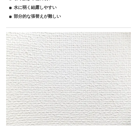
水に弱く結露しやすい
部分的な張替えが難しい