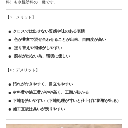
料）も水性塗料の一種です。
【○：メリット】
クロスでは出せない質感や味のある表情
色が豊富で混ぜ合わせることが出来、自由度が高い
塗り替えや補修がしやすい
廃材が出ない為、環境に優しい
【☓：デメリット】
汚れが付きやすく、目立ちやすい
材料費や施工費がやや高く、工期が掛かる
下地を拾いやすい（下地処理が甘いと仕上げに影響が出る）
施工直後は臭いが残りやすい